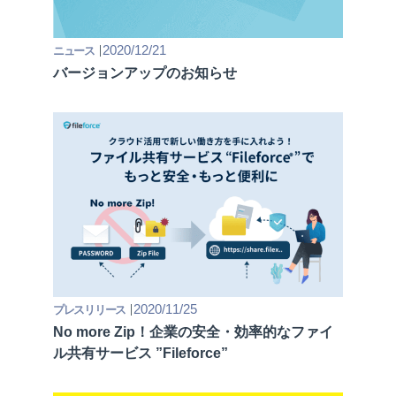
2020/12/21
ニュース
バージョンアップのお知らせ
2020/11/25
プレスリリース
No more Zip！企業の安全・効率的なファイ
ル共有サービス ”Fileforce”