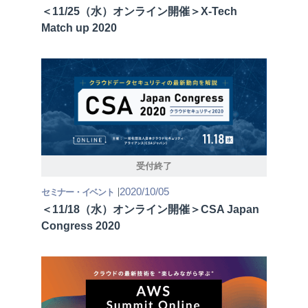
＜11/25（水）オンライン開催＞X-Tech
Match up 2020
受付終了
2020/10/05
セミナー・イベント
＜11/18（水）オンライン開催＞CSA Japan
Congress 2020