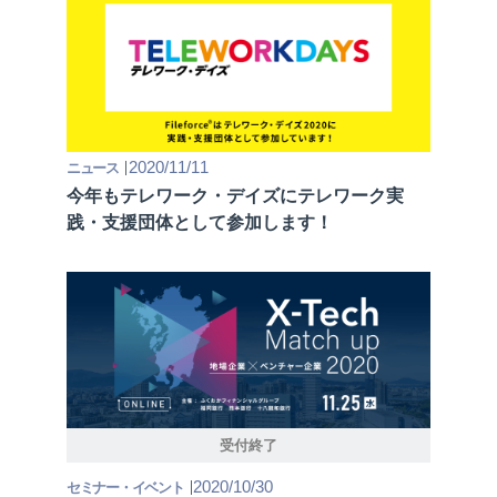
2020/11/11
ニュース
今年もテレワーク・デイズにテレワーク実
践・支援団体として参加します！
受付終了
2020/10/30
セミナー・イベント