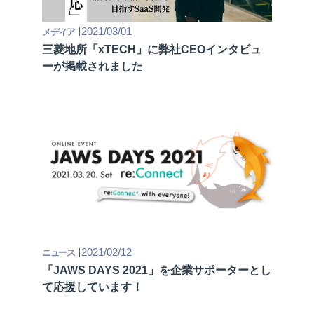
2021/03/01
メディア
三菱地所「xTECH」に弊社CEOインタビュ
ーが掲載されました
2021/02/12
ニュース
「JAWS DAYS 2021」を企業サポーターとし
て応援しています！