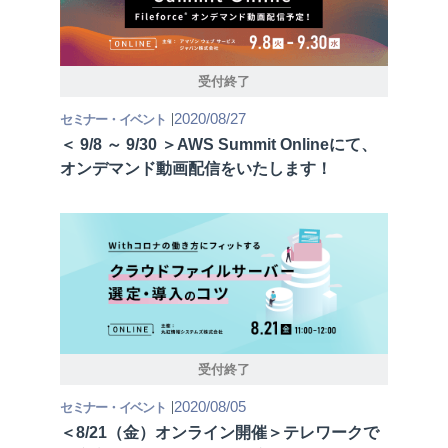
受付終了
2020/08/27
セミナー・イベント
＜ 9/8 ～ 9/30 ＞AWS Summit Onlineにて、
オンデマンド動画配信をいたします！
受付終了
2020/08/05
セミナー・イベント
＜8/21（金）オンライン開催＞テレワークで