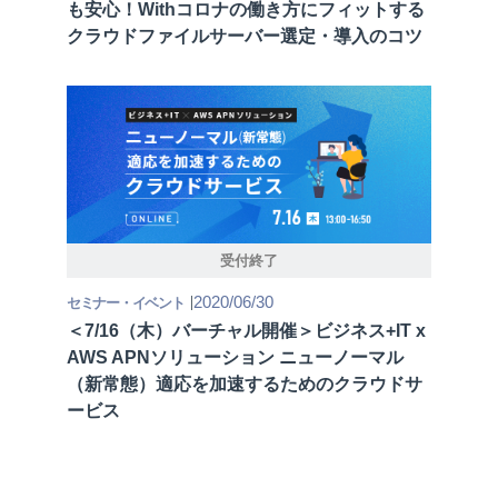
も安心！Withコロナの働き方にフィットする
クラウドファイルサーバー選定・導入のコツ
受付終了
2020/06/30
セミナー・イベント
＜7/16（木）バーチャル開催＞ビジネス+IT x
AWS APNソリューション ニューノーマル
（新常態）適応を加速するためのクラウドサ
ービス