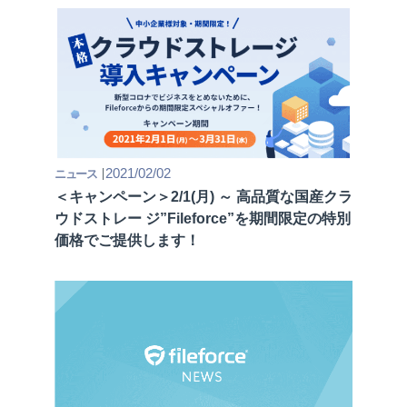
2021/02/02
ニュース
＜キャンペーン＞2/1(⽉) ～ ⾼品質な国産クラ
ウドストレー ジ”Fileforce”を期間限定の特別
価格でご提供します！