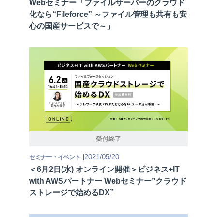
Webセミナー「ファイルサーバーのクラウド
化なら“Fileforce” ～ファイル管理も共有も安
資料ダウンロード一覧
心の国産サービスで～」
受付終了
2021/05/20
セミナー・イベント
＜6月2日(水) オンライン開催＞ビジネス+IT
with AWSパートナー Webセミナー”クラウド
ストレージで始めるDX”