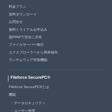
料金プラン
資料ダウンロード
お問合せ
無料トライアルお申込み
脱PPAPで安全に共有
ファイルサーバー移行
エクスプローラーから簡単操作
ランサムウェア対策機能
Fileforce SecurePC®
Fileforce SecurePC®とは
機能
データセキュリティ
ユーザー管理