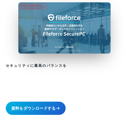
セキュリティに最高のバランスを
セキュリティコストの最適化に
お困りではありませんか？
資料をダウンロードする