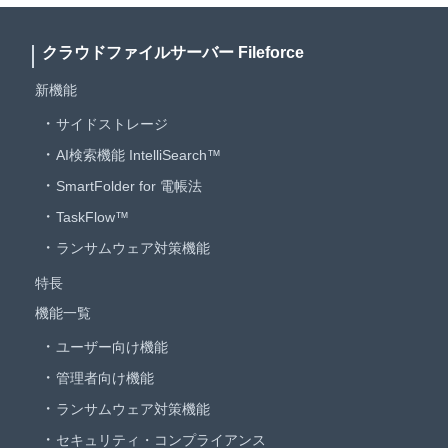
クラウドファイルサーバー Fileforce
新機能
サイドストレージ
AI検索機能 IntelliSearch™
SmartFolder for 電帳法
TaskFlow™
ランサムウェア対策機能
特長
機能一覧
ユーザー向け機能
管理者向け機能
ランサムウェア対策機能
セキュリティ・コンプライアンス