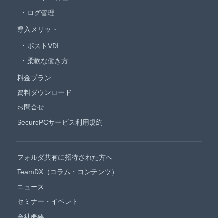
ログ管理
導入メリット
ポストVDI
柔軟な働き方
料金プラン
資料ダウンロード
お問合せ
SecurePCサービス利用規約
フォルダ共有に招待された方へ
TeamDX（コラム・コンテンツ）
ニュース
セミナー・イベント
会社概要