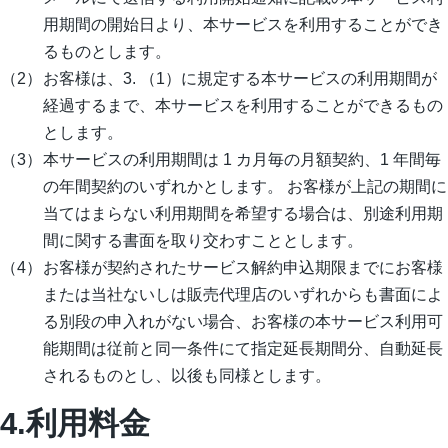
用期間の開始日より、本サービスを利用することができ
るものとします。
お客様は、3. （1）に規定する本サービスの利用期間が
経過するまで、本サービスを利用することができるもの
とします。
本サービスの利用期間は 1 カ月毎の月額契約、1 年間毎
の年間契約のいずれかとします。 お客様が上記の期間に
当てはまらない利用期間を希望する場合は、別途利用期
間に関する書面を取り交わすこととします。
お客様が契約されたサービス解約申込期限までにお客様
または当社ないしは販売代理店のいずれからも書面によ
る別段の申入れがない場合、お客様の本サービス利用可
能期間は従前と同一条件にて指定延長期間分、自動延長
されるものとし、以後も同様とします。
4.利用料金