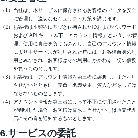
当社は、本サービスに保存されるお客様のデータを安全
に管理し、適切なセキュリティ対策を講じます。
お客様は本契約に基づき付与されたIDおよびパスワード
および API キー（以下「アカウント情報」という）の管
理、使用に責任を負うものとし、自己のアカウント情報
により本サービスが利用された時には、お客様自身の利
用とみなされ、お客様はその利用にかかわる一切の債務
を負うものとします。
お客様は、アカウント情報を第三者に譲渡し、また利用
させないとともに、売買、名義変更、質入などをしては
ならないものとします。
アカウント情報が第三者によって不正に使用されたこと
が判明した場合、お客様は直ちに当社ないしは販売代理
店にその旨を通知するものとします。
6.サービスの委託