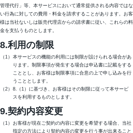
管理代行」等、本サービスにおいて通常提供される内容ではな
い行為に対しての費用・料金を請求することがあります。お客
様は当社ないしは販売代理店からの請求書に従い、これらの料
金を支払うものとします。
8.利用の制限
本サービスの機能の利用には制限が設けられる場合があ
ります。制限事項が発生する場合は申込書に記載をする
こととし、お客様は制限事項に合意の上で申し込みを行
うこととします。
8.（1）に基づき、お客様はその制限に従って本サービ
スを利用するものとします。
9.契約内容変更
お客様が現在ご契約の内容に変更を希望する場合、当社
指定の方法により契約内容の変更を行う事が出来ること