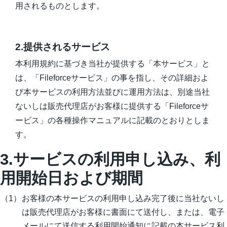
用されるものとします。
資料ダウンロード一覧
2.提供されるサービス
本利用規約に基づき当社が提供する「本サービス」と
は、「Fileforceサービス」の事を指し、その詳細およ
び本サービスの利用方法並びに運用方法は、別途当社
ないしは販売代理店がお客様に提供する「Fileforceサ
ービス」の各種操作マニュアルに記載のとおりとしま
す。
3.サービスの利用申し込み、利
用開始日および期間
お客様の本サービスの利用申し込み完了後に当社ないし
は販売代理店がお客様に書面にて送付し、または、電子
メールにて送信する利用開始通知に記載の本サービス利