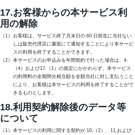
17.お客様からの本サービス利
用の解除
お客様は、サービス終了月末日の 60 日前迄に当社ない
しは販売代理店に書面にて通知することにより本サービ
スの利用を終了することができます。
本サービスのお申込みを年間契約で行った場合は、4.
（4）および17.（1）の規定にかかわらず、本サービス
の利用料の全期間分相当額を全額当社に対し支払うこと
により、お客様は本サービスの利用を終了することがで
きるものとします。
18.利用契約解除後のデータ等
について
本サービスの利用に関する契約が 10.（2）、11.および