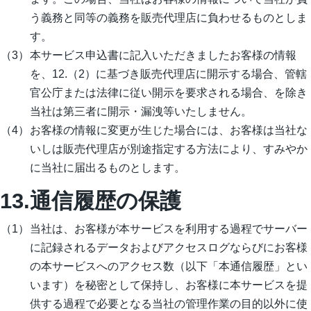
う義務と同等の義務を販売代理店に負わせるものとしま
す。
本サービス申込書に記入いただきましたお客様の情報
を、12.（2）に基づき販売代理店に開示する場合、管轄
官公庁または法律に従い開示を要求される場合、を除き
当社は第三者に開示・漏洩等いたしません。
お客様の情報に変更が生じた場合には、お客様は当社な
いしは販売代理店が別途指定する方法により、すみやか
に当社に届出るものとします。
13.通信履歴の保護
当社は、お客様が本サービスを利用する過程でサーバー
に記録されるデータおよびアクセスログならびにお客様
の本サービスへのアクセス数（以下「本通信履歴」とい
います）を秘密として保持し、お客様に本サービスを提
供する過程で必要となる当社の管理作業の目的以外に使