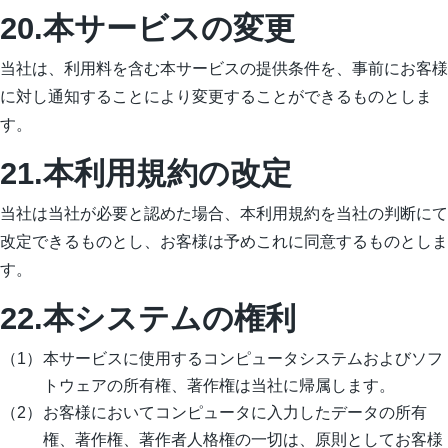
20.本サービスの変更
当社は、利用料を含む本サービスの提供条件を、事前にお客様
に対し通知することにより変更することができるものとしま
す。
21.本利用規約の改定
当社は当社が必要と認めた場合、本利用規約を当社の判断にて
改定できるものとし、お客様は予めこれに同意するものとしま
す。
22.本システムの権利
本サービスに使用するコンピュータシステムおよびソフ
トウェアの所有権、著作権は当社に帰属します。
お客様においてコンピュータに入力したデータの所有
権、著作権、著作者人格権の一切は、原則としてお客様