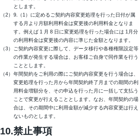
とします。
9.（1）に定めるご契約内容変更処理を行った日付が属
する月より月額利用料金は変更後の利用料金となりま
す。例えば 1 月 8 日に変更処理を行った場合には 1月分
の利用料金は変更後の内容に準じた金額となります。
ご契約内容変更に際して、データ移行や各種権限設定等
の作業が発生する場合は、お客様ご自身で同作業を行う
こととします。
年間契約をご利用の際にご契約内容変更を行う場合は、
変更処理を行った月から年間契約終了月までの期間の利
用料金増額分を、その申込を行った月に一括して支払う
ことで変更が行えることとします。なお、年間契約の場
合は、その期間中に利用金額が減少する内容変更は行え
ないものとします。
10.禁止事項