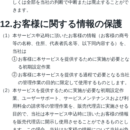
しくは全部を当社の判断で中断または廃止することがで
きます。
12.お客様に関する情報の保護
本サービス申込時に頂いたお客様の情報（お客様の商号
等の名称、住所、代表者氏名等、以下同内容する）を、
当社は
お客様に本サービスを提供するために実施が必要とな
る初期設定作業
お客様に本サービスを提供する過程で必要となる当社
の管理作業の目的に限定して使用するものとします。
本サービスを提供するために実施が必要な初期設定作
業、ユーザーサポート、サービスメンテナンスおよび利
用料金の請求等の管理作業を、販売代理店に実施させる
目的で、当社は本サービス申込時に頂いたお客様の情報
を販売代理店に開示し使用させることができるものとし
ます。この場合、当社はお客様の情報について当社が負