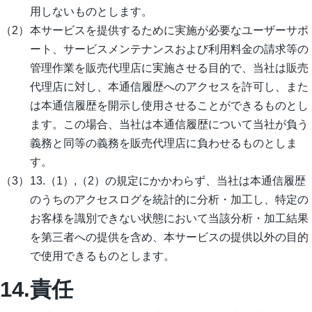
用しないものとします。
本サービスを提供するために実施が必要なユーザーサポ
ート、サービスメンテナンスおよび利用料金の請求等の
管理作業を販売代理店に実施させる目的で、当社は販売
代理店に対し、本通信履歴へのアクセスを許可し、また
は本通信履歴を開示し使用させることができるものとし
ます。この場合、当社は本通信履歴について当社が負う
義務と同等の義務を販売代理店に負わせるものとしま
す。
13.（1）,（2）の規定にかかわらず、当社は本通信履歴
のうちのアクセスログを統計的に分析・加工し、特定の
お客様を識別できない状態において当該分析・加工結果
を第三者への提供を含め、本サービスの提供以外の目的
で使用できるものとします。
14.責任