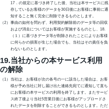
17．の規定に基づき終了した後、当社は本サービスに残
存しているお客様のデータを30日後にお客様に事前に通
知すること無く完全に削除できるものとします。
事由の如何を問わず、利用契約解除前のデータ等の回収
および消去についてはお客様が実施するものとし、18.
（１）に基づきデータ等が削除されたことによりお客様
に何らかの損害が生じた場合でも、当社はその責任を負
わないものとします。
19.当社からの本サービス利用
の解除
当社は、お客様が次の各号の一に該当した場合は、お客
様が予め当社に対し届け出た連絡先宛てに通知して直ち
にお客様の本サービスの利用を終了します。またサービ
ス終了後より当社5営業日後にお客様がアップロードさ
れたデータを削除することができるものとします。ただ