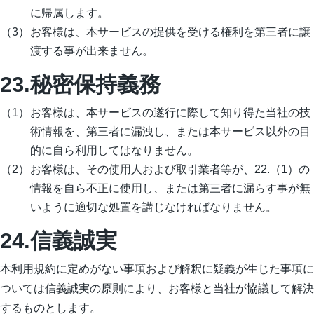
に帰属します。
お客様は、本サービスの提供を受ける権利を第三者に譲
渡する事が出来ません。
23.秘密保持義務
お客様は、本サービスの遂行に際して知り得た当社の技
術情報を、第三者に漏洩し、または本サービス以外の目
的に自ら利用してはなりません。
お客様は、その使用人および取引業者等が、22.（1）の
情報を自ら不正に使用し、または第三者に漏らす事が無
いように適切な処置を講じなければなりません。
24.信義誠実
本利用規約に定めがない事項および解釈に疑義が生じた事項に
ついては信義誠実の原則により、お客様と当社が協議して解決
するものとします。