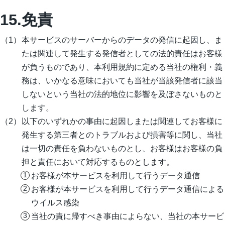
15.免責
本サービスのサーバーからのデータの発信に起因し、ま
たは関連して発生する発信者としての法的責任はお客様
が負うものであり、本利用規約に定める当社の権利・義
務は、いかなる意味においても当社が当該発信者に該当
しないという当社の法的地位に影響を及ぼさないものと
します。
以下のいずれかの事由に起因しまたは関連してお客様に
発生する第三者とのトラブルおよび損害等に関し、当社
は一切の責任を負わないものとし、お客様はお客様の負
担と責任において対応するものとします。
お客様が本サービスを利用して行うデータ通信
お客様が本サービスを利用して行うデータ通信による
ウイルス感染
当社の責に帰すべき事由によらない、当社の本サービ