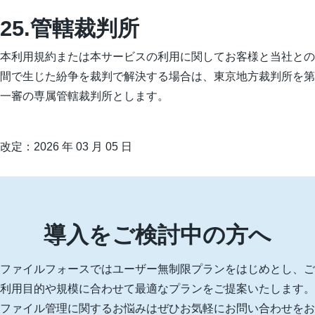
25.管轄裁判所
本利用規約または本サービスの利用に関してお客様と当社との
間で生じた紛争を裁判で解決する場合は、東京地方裁判所を第
一審の専属管轄裁判所とします。
改定：2026 年 03 月 05 日
導入をご検討中の方へ
ファイルフォースではユーザー無制限プランをはじめとし、ご
利用目的や規模に合わせて最適なプランをご提案いたします。
ファイル管理に関するお悩みはぜひお気軽にお問い合わせをお