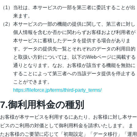
当社は、本サービスの一部を第三者に委託することが出
来ます。
本サービスの一部の機能の提供に関して、第三者に対し
個人情報を含むか否かに関わらずお客様および利用者が
本サービスに蓄積したデータを提供する場合がありま
す。データの提供先一覧とそれぞれのデータの利用目的
と取扱い方針については、以下のWebページに掲載する
通りとなります。なお、お客様が該当する機能を無効に
することによって第三者への当該データ提供を停止する
ことができます。
https://fileforce.jp/terms/third-party_terms/
7.御利用料金の種別
お客様が本サービスを利用するにあたり、お客様に対し本サー
ビスのご利用の対価として御利用料金を請求いたします。 ま
たお客様のご要望に応じて「初期設定」「データ移行」「運用