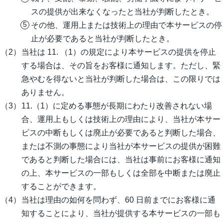
スの提供が出来なくなったと当社が判断したとき。
その他、運用上または技術上の理由で本サービスの停
止が必要であると当社が判断したとき。
当社は 11. （1）の規定により本サービスの提供を停止
する場合は、その旨をお客様に通知します。ただし、緊
急やむを得ないと当社が判断した場合は、この限りでは
ありません。
11.（1）に定める事態が長期にわたり改善されない場
合、運用上もしくは技術上の理由により、当社が本サー
ビスの中断もしくは廃止が必要であると判断した場合、
または不測の事態により当社が本サービスの提供が困難
であると判断した場合には、当社は事前にお客様に通知
の上、本サービスの一部もしくは全部を中断または廃止
することができます。
当社は理由の如何を問わず、60 日前までにお客様に通
知することにより、当社が提供する本サービスの一部も