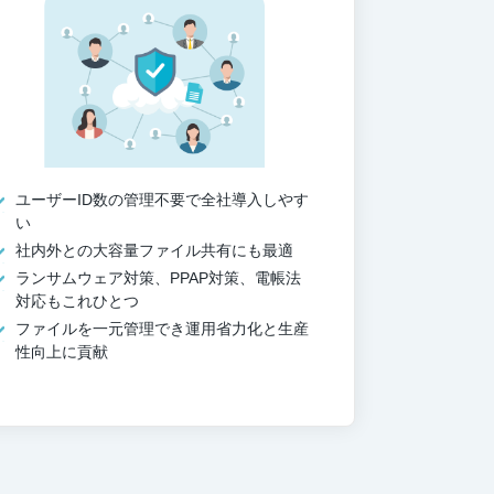
ユーザーID数の管理不要で全社導入しやす
い
社内外との大容量ファイル共有にも最適
ランサムウェア対策、PPAP対策、電帳法
対応もこれひとつ
ファイルを一元管理でき運用省力化と生産
性向上に貢献