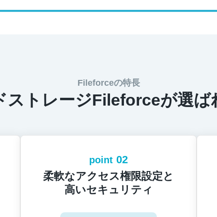
Fileforceの特長
ストレージFileforceが選
02
point
柔軟なアクセス権限設定と
高いセキュリティ