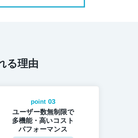
ばれる理由
03
point
ユーザー数無制限で
多機能・高いコスト
パフォーマンス