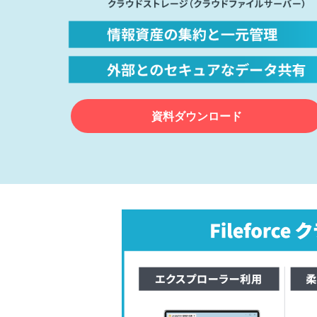
資料ダウンロード