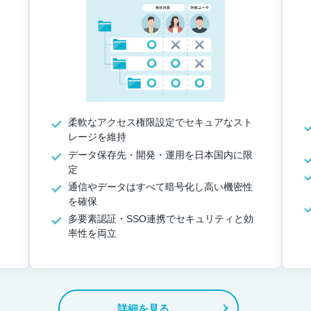
柔軟なアクセス権限設定でセキュアなスト
レージを維持
データ保存先・開発・運用を日本国内に限
定
通信やデータはすべて暗号化し高い機密性
を確保
多要素認証・SSO連携でセキュリティと効
率性を両立
詳細を見る