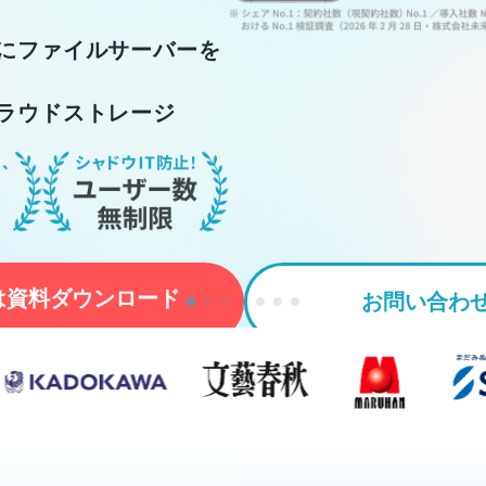
にファイルサーバーを
ラウドストレージ
は資料ダウンロード
お問い合わ