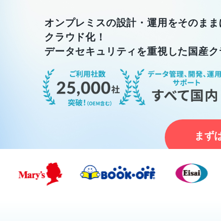
オンプレミスの設計・運用をそのまま
クラウド化！
データセキュリティを重視した国産ク
まず