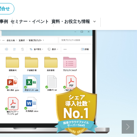
問合せ
事例
セミナー・イベント
資料・お役立ち情報