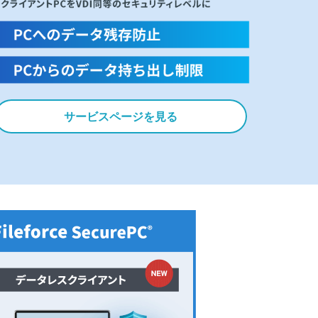
サービスページを見る