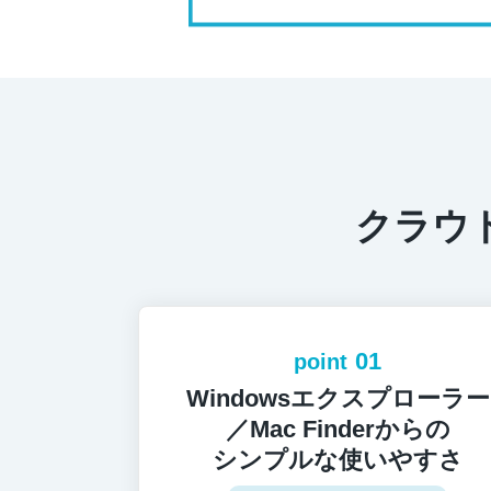
クラウド
01
point
Windowsエクスプローラー
／Mac Finderからの
シンプルな使いやすさ