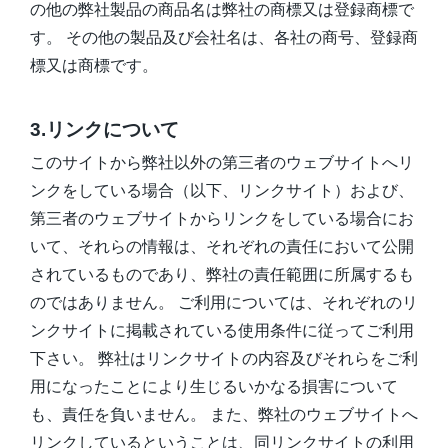
の他の弊社製品の商品名は弊社の商標又は登録商標で
す。 その他の製品及び会社名は、各社の商号、登録商
標又は商標です。
3.リンクについて
このサイトから弊社以外の第三者のウェブサイトへリ
ンクをしている場合（以下、リンクサイト）および、
第三者のウェブサイトからリンクをしている場合にお
いて、それらの情報は、それぞれの責任において公開
されているものであり、弊社の責任範囲に所属するも
のではありません。 ご利用については、それぞれのリ
ンクサイトに掲載されている使用条件に従ってご利用
下さい。 弊社はリンクサイトの内容及びそれらをご利
用になったことにより生じるいかなる損害について
も、責任を負いません。 また、弊社のウェブサイトへ
リンクしているということは、同リンクサイトの利用