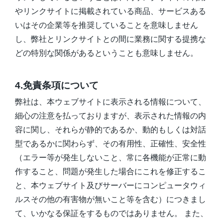
やリンクサイトに掲載されている商品、サービスある
いはその企業等を推奨していることを意味しません
し、弊社とリンクサイトとの間に業務に関する提携な
どの特別な関係があるということも意味しません。
4.免責条項について
弊社は、本ウェブサイトに表示される情報について、
細心の注意を払っておりますが、表示された情報の内
容に関し、それらが静的であるか、動的もしくは対話
型であるかに関わらず、その有用性、正確性、安全性
（エラー等が発生しないこと、常に各機能が正常に動
作すること、問題が発生した場合にこれを修正するこ
と、本ウェブサイト及びサーバーにコンピュータウィ
ルスその他の有害物が無いこと等を含む）につきまし
て、いかなる保証をするものではありません。 また、