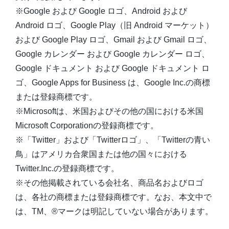
※Google および Google ロゴ、Android および
Android ロゴ、Google Play（旧 Android マーケット）
および Google Play ロゴ、Gmail および Gmail ロゴ、
Google カレンダー および Google カレンダー ロゴ、
Google ドキュメント および Google ドキュメント ロ
ゴ、Google Apps for Business は、Google Inc.の商標
または登録商標です。
※Microsoftは、米国およびその他の国における米国
Microsoft Corporationの登録商標です。
※「Twitter」および「Twitterロゴ」、「Twitterの青い
鳥」はアメリカ合衆国または他の国々における
Twitter.Inc.の登録商標です。
※その他掲載されている会社名、商品名およびロゴ
は、各社の商標または登録商標です。なお、本文中で
は、TM、®マークは明記していない場合があります。