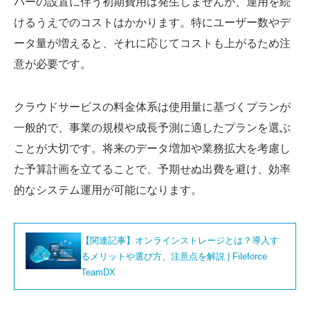
バーの設置に伴う初期費用は発生しませんが、運用を続
けるうえでのコストはかかります。特にユーザー数やデ
ータ量が増えると、それに応じてコストも上がるため注
意が必要です。
クラウドサービスの料金体系は使用量に基づくプランが
一般的で、事業の規模や成長予測に適したプランを選ぶ
ことが大切です。将来のデータ増加や業務拡大を考慮し
た予算計画を立てることで、予期せぬ出費を避け、効率
的なシステム運用が可能になります。
【関連記事】オンラインストレージとは？導入す
るメリットや選び方、注意点を解説 | Fileforce
TeamDX