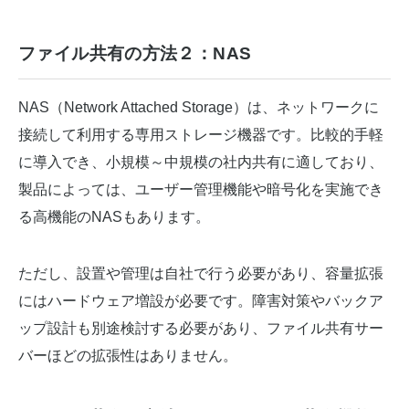
ファイル共有の方法２：NAS
NAS（Network Attached Storage）は、ネットワークに
接続して利用する専用ストレージ機器です。比較的手軽
に導入でき、小規模～中規模の社内共有に適しており、
製品によっては、ユーザー管理機能や暗号化を実施でき
る高機能のNASもあります。
ただし、設置や管理は自社で行う必要があり、容量拡張
にはハードウェア増設が必要です。障害対策やバックア
ップ設計も別途検討する必要があり、ファイル共有サー
バーほどの拡張性はありません。