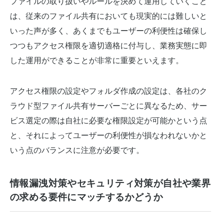
ファイルの取り扱いやルールを決めて運用していくこと
は、従来のファイル共有においても現実的には難しいと
いった声が多く、あくまでもユーザーの利便性は確保し
つつもアクセス権限を適切適格に付与し、業務実態に即
した運用ができることが非常に重要といえます。
アクセス権限の設定やフォルダ作成の設定は、各社のク
ラウド型ファイル共有サーバーごとに異なるため、サー
ビス選定の際は自社に必要な権限設定が可能かという点
と、それによってユーザーの利便性が損なわれないかと
いう点のバランスに注意が必要です。
情報漏洩対策やセキュリティ対策が自社や業界
の求める要件にマッチするかどうか