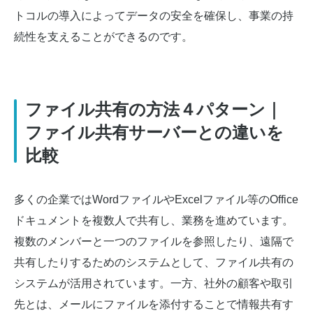
トコルの導入によってデータの安全を確保し、事業の持
続性を支えることができるのです。
ファイル共有の方法４パターン｜
ファイル共有サーバーとの違いを
比較
多くの企業ではWordファイルやExcelファイル等のOffice
ドキュメントを複数人で共有し、業務を進めています。
複数のメンバーと一つのファイルを参照したり、遠隔で
共有したりするためのシステムとして、ファイル共有の
システムが活用されています。一方、社外の顧客や取引
先とは、メールにファイルを添付することで情報共有す