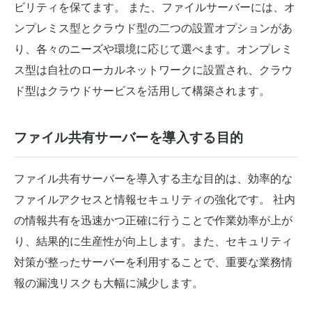
ビリティを保てます。 また、ファイルサーバーには、オ
ンプレミス型とクラウド型の二つの設置オプションがあ
り、各々のニーズや環境に応じて選べます。オンプレミ
ス型は自社のローカルネットワークに設置され、クラウ
ド型はクラウドサービスを活用して構築されます。
ファイル共有サーバーを導入する目的
ファイル共有サーバーを導入する主な目的は、効率的な
ファイルアクセスと情報セキュリティの強化です。 社内
の情報共有を迅速かつ正確に行うことで作業効率が上が
り、結果的に生産性が向上します。また、セキュリティ
対策が整ったサーバーを利用することで、重要な業務情
報の漏洩リスクも大幅に減少します。