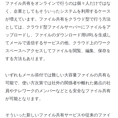
ファイル共有をオンラインで行うのは個々人だけではな
く、企業としてもそういったシステムを利用するケース
が増えています。ファイル共有をクラウド型で行う方法
としては、クラウド型ファイルサーバーにファイルをア
ップロードし、ファイルのダウンロード用URLを生成し
てメールで送信するサービスの他、クラウド上のワーク
スペースへアクセスしてファイルを閲覧、編集、保存を
する方法もあります。
いずれもメール添付では難しい大容量ファイルの共有も
可能で、使い方次第では社外の関係者や離れた拠点の社
員やテレワークのメンバーなどとも安全なファイル共有
が可能となります。
そういった新しいファイル共有サービスや従来のファイ