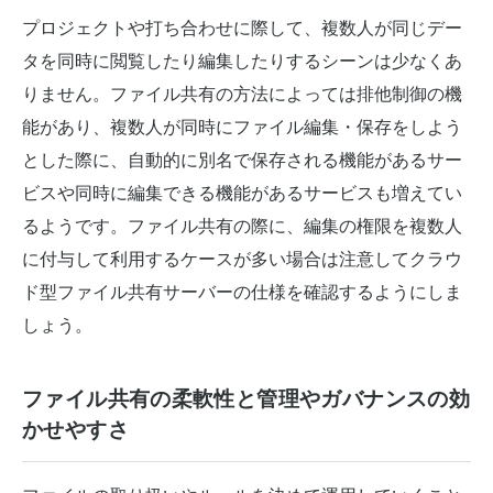
プロジェクトや打ち合わせに際して、複数人が同じデー
タを同時に閲覧したり編集したりするシーンは少なくあ
りません。ファイル共有の方法によっては排他制御の機
能があり、複数人が同時にファイル編集・保存をしよう
とした際に、自動的に別名で保存される機能があるサー
ビスや同時に編集できる機能があるサービスも増えてい
るようです。ファイル共有の際に、編集の権限を複数人
に付与して利用するケースが多い場合は注意してクラウ
ド型ファイル共有サーバーの仕様を確認するようにしま
しょう。
ファイル共有の柔軟性と管理やガバナンスの効
かせやすさ