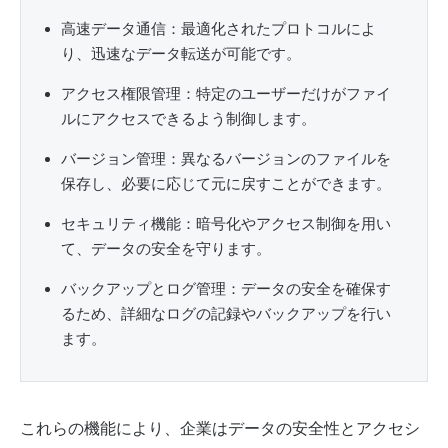
高速データ通信：最適化されたプロトコルによ
り、迅速なデータ転送が可能です。
アクセス権限管理：特定のユーザーだけがファイ
ルにアクセスできるよう制御します。
バージョン管理：異なるバージョンのファイルを
保存し、必要に応じて元に戻すことができます。
セキュリティ機能：暗号化やアクセス制御を用い
て、データの安全を守ります。
バックアップとログ管理：データの安全を確保す
るため、詳細なログの記録やバックアップを行い
ます。
これらの機能により、企業はデータの安全性とアクセシ