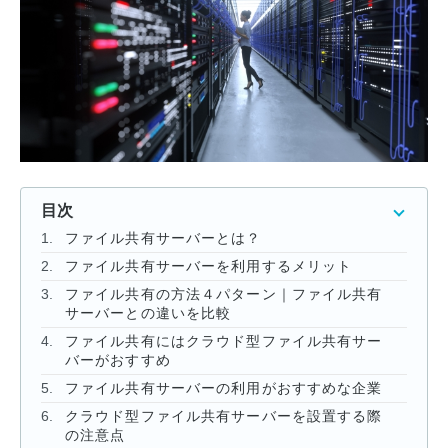
資料ダウンロード一覧
目次
ファイル共有サーバーとは？
ファイル共有サーバーを利用するメリット
ファイル共有の方法４パターン｜ファイル共有
サーバーとの違いを比較
ファイル共有にはクラウド型ファイル共有サー
バーがおすすめ
ファイル共有サーバーの利用がおすすめな企業
クラウド型ファイル共有サーバーを設置する際
の注意点