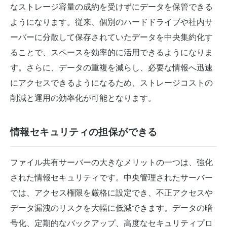
なストレージ容量の成約を受けずにデータを保管できる
ようになります。従来、個別のハードドライブや社内サ
ーバーに分散して保存されていたデータを中央集約化す
ることで、スペースを効率的に活用できるようになりま
す。さらに、データの重複を減らし、必要な情報へ迅速
にアクセスできるようになるため、ストレージコストの
削減と運用の効率化が可能となります。
情報セキュリティの担保ができる
ファイル共有サーバーの大きなメリットの一つは、強化
された情報セキュリティです。中央管理されたサーバー
では、アクセス権限を厳格に設定でき、不正アクセスや
データ漏洩のリスクを大幅に低減できます。データの暗
号化、定期的なバックアップ、高度なセキュリティプロ