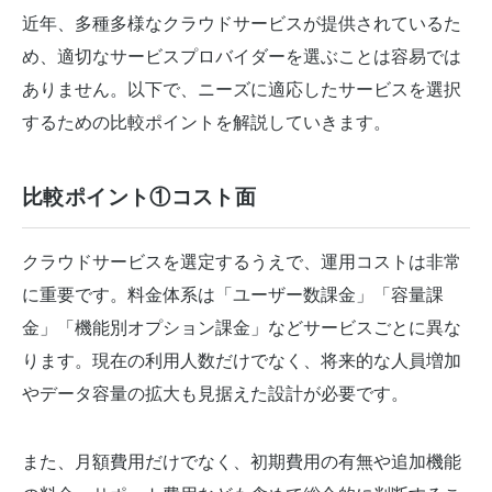
近年、多種多様なクラウドサービスが提供されているた
め、適切なサービスプロバイダーを選ぶことは容易では
ありません。以下で、ニーズに適応したサービスを選択
するための比較ポイントを解説していきます。
比較ポイント①コスト面
クラウドサービスを選定するうえで、運用コストは非常
に重要です。料金体系は「ユーザー数課金」「容量課
金」「機能別オプション課金」などサービスごとに異な
ります。現在の利用人数だけでなく、将来的な人員増加
やデータ容量の拡大も見据えた設計が必要です。
また、月額費用だけでなく、初期費用の有無や追加機能