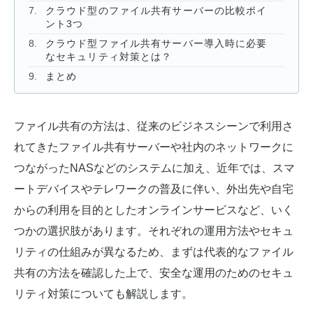
クラウド型のファイル共有サーバーの比較ポイ
ント3つ
クラウド型ファイル共有サーバー導入時に必要
なセキュリティ対策とは？
まとめ
ファイル共有の方法は、従来のビジネスシーンで利用さ
れてきたファイル共有サーバーや社内のネットワークに
つながったNASなどのシステムに加え、近年では、スマ
ートデバイスやテレワークの普及に伴い、外出先や自宅
からの利用を目的としたオンラインサービスなど、いく
つかの選択肢があります。それぞれの運用方法やセキュ
リティの仕組みが異なるため、まずは代表的なファイル
共有の方法を確認した上で、安全な運用のためのセキュ
リティ対策についても解説します。