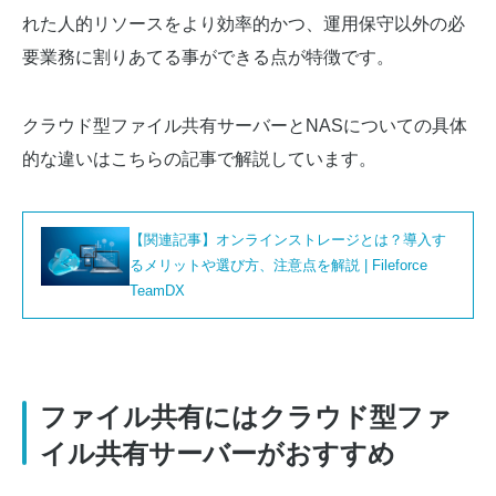
れた人的リソースをより効率的かつ、運用保守以外の必
要業務に割りあてる事ができる点が特徴です。
クラウド型ファイル共有サーバーとNASについての具体
的な違いはこちらの記事で解説しています。
【関連記事】オンラインストレージとは？導入す
るメリットや選び方、注意点を解説 | Fileforce
TeamDX
ファイル共有にはクラウド型ファ
イル共有サーバーがおすすめ