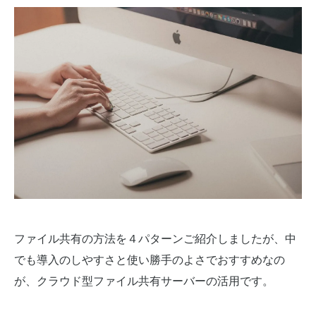
ファイル共有の方法を４パターンご紹介しましたが、中
でも導入のしやすさと使い勝手のよさでおすすめなの
が、クラウド型ファイル共有サーバーの活用です。