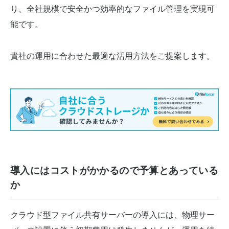
り、全社規模で安全かつ効率的なファイル管理を実現可
能です。
貴社の運用に合わせた最適な活用方法をご提案します。
導入にはコストがかかるので予算とあっている
か
クラウド型ファイル共有サーバーの導入には、物理サー