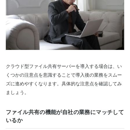
クラウド型ファイル共有サーバーを導入する場合は、い
くつかの注意点を意識することで導入後の業務をスムー
ズに進めやすくなります。具体的な注意点を確認してみ
ましょう。
ファイル共有の機能が自社の業務にマッチして
いるか