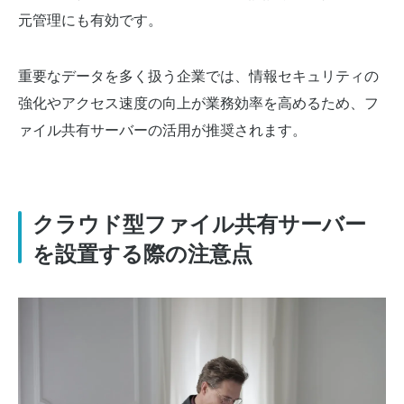
元管理にも有効です。
重要なデータを多く扱う企業では、情報セキュリティの
強化やアクセス速度の向上が業務効率を高めるため、フ
ァイル共有サーバーの活用が推奨されます。
クラウド型ファイル共有サーバー
を設置する際の注意点