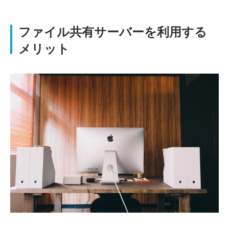
ファイル共有サーバーを利用する
メリット