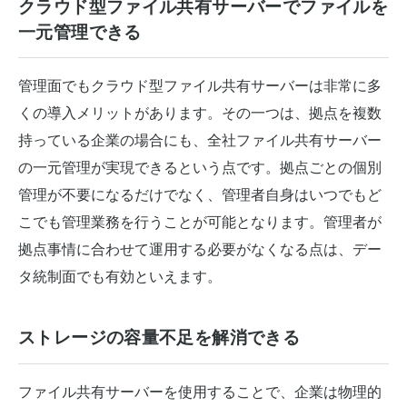
クラウド型ファイル共有サーバーでファイルを
一元管理できる
管理面でもクラウド型ファイル共有サーバーは非常に多
くの導入メリットがあります。その一つは、拠点を複数
持っている企業の場合にも、全社ファイル共有サーバー
の一元管理が実現できるという点です。拠点ごとの個別
管理が不要になるだけでなく、管理者自身はいつでもど
こでも管理業務を行うことが可能となります。管理者が
拠点事情に合わせて運用する必要がなくなる点は、デー
タ統制面でも有効といえます。
ストレージの容量不足を解消できる
ファイル共有サーバーを使用することで、企業は物理的