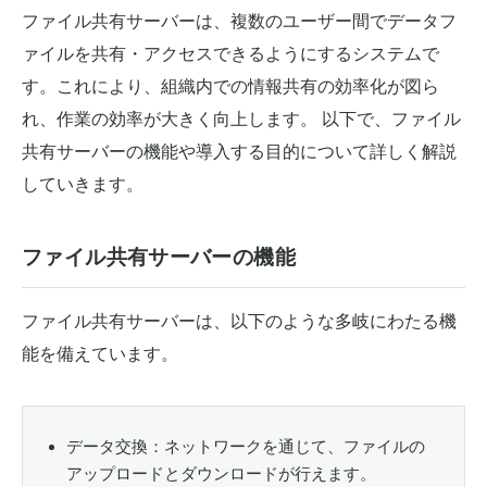
ファイル共有サーバーは、複数のユーザー間でデータフ
ァイルを共有・アクセスできるようにするシステムで
す。これにより、組織内での情報共有の効率化が図ら
れ、作業の効率が大きく向上します。 以下で、ファイル
共有サーバーの機能や導入する目的について詳しく解説
していきます。
ファイル共有サーバーの機能
ファイル共有サーバーは、以下のような多岐にわたる機
能を備えています。
データ交換：ネットワークを通じて、ファイルの
アップロードとダウンロードが行えます。