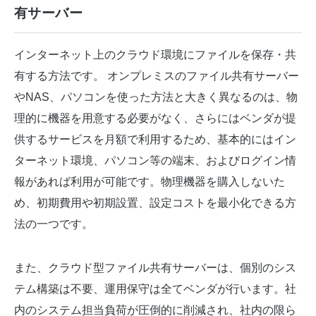
有サーバー
インターネット上のクラウド環境にファイルを保存・共
有する方法です。 オンプレミスのファイル共有サーバー
やNAS、パソコンを使った方法と大きく異なるのは、物
理的に機器を用意する必要がなく、さらにはベンダが提
供するサービスを月額で利用するため、基本的にはイン
ターネット環境、パソコン等の端末、およびログイン情
報があれば利用が可能です。物理機器を購入しないた
め、初期費用や初期設置、設定コストを最小化できる方
法の一つです。
また、クラウド型ファイル共有サーバーは、個別のシス
テム構築は不要、運用保守は全てベンダが行います。社
内のシステム担当負荷が圧倒的に削減され、社内の限ら