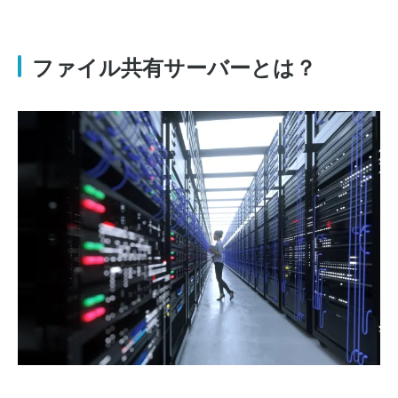
ファイル共有サーバーとは？