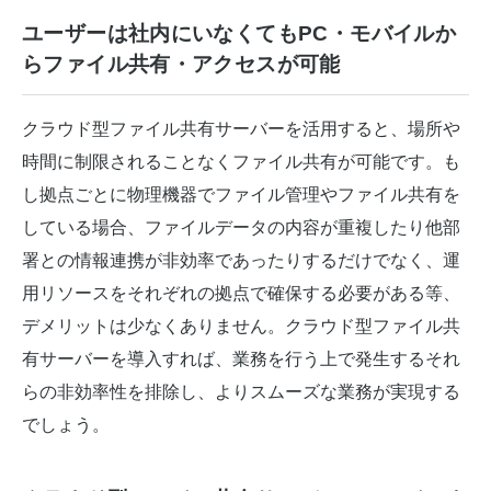
ユーザーは社内にいなくてもPC・モバイルか
らファイル共有・アクセスが可能
クラウド型ファイル共有サーバーを活用すると、場所や
時間に制限されることなくファイル共有が可能です。も
し拠点ごとに物理機器でファイル管理やファイル共有を
している場合、ファイルデータの内容が重複したり他部
署との情報連携が非効率であったりするだけでなく、運
用リソースをそれぞれの拠点で確保する必要がある等、
デメリットは少なくありません。クラウド型ファイル共
有サーバーを導入すれば、業務を行う上で発生するそれ
らの非効率性を排除し、よりスムーズな業務が実現する
でしょう。