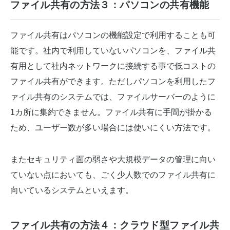
ファイル共有の方法３：パソコンの共有機能
ファイル共有はパソコンの機能設定で利用することも可
能です。社内で利用していないパソコンを、ファイル共
有用として社内ネットワークに接続する事で低コストの
ファイル共有ができます。ただしパソコンを利用したフ
ァイル共有のシステムでは、ファイルサーバーのように
1カ所に集約できません。ファイル共有に手間が掛かる
ため、ユーザー数が多い場合には使いにくい方法です。
またセキュリティ面の弱さや大規模データの管理に向い
ていない点においても、ごく少人数でのファイル共有に
向いているシステムといえます。
ファイル共有の方法４：クラウド型ファイル共