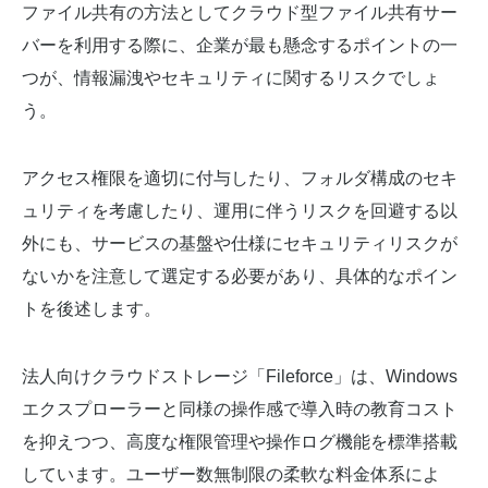
ファイル共有の方法としてクラウド型ファイル共有サー
バーを利用する際に、企業が最も懸念するポイントの一
つが、情報漏洩やセキュリティに関するリスクでしょ
う。
アクセス権限を適切に付与したり、フォルダ構成のセキ
ュリティを考慮したり、運用に伴うリスクを回避する以
外にも、サービスの基盤や仕様にセキュリティリスクが
ないかを注意して選定する必要があり、具体的なポイン
トを後述します。
法人向けクラウドストレージ「Fileforce」は、Windows
エクスプローラーと同様の操作感で導入時の教育コスト
を抑えつつ、高度な権限管理や操作ログ機能を標準搭載
しています。ユーザー数無制限の柔軟な料金体系によ