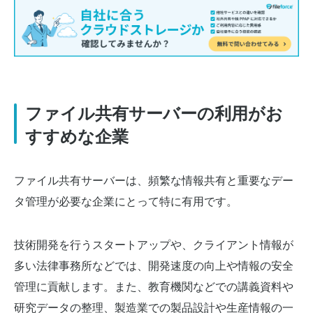
ファイル共有サーバーの利用がお
すすめな企業
ファイル共有サーバーは、頻繁な情報共有と重要なデー
タ管理が必要な企業にとって特に有用です。
技術開発を行うスタートアップや、クライアント情報が
多い法律事務所などでは、開発速度の向上や情報の安全
管理に貢献します。また、教育機関などでの講義資料や
研究データの整理、製造業での製品設計や生産情報の一