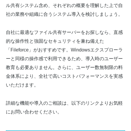
ル共有システム含め、それぞれの概要を理解した上で自
社の業務や組織に合うシステム導入を検討しましょう。
自社に最適なファイル共有サーバーをお探しなら、直感
的な操作性と強固なセキュリティを兼ね備えた
「Fileforce」がおすすめです。Windowsエクスプローラ
ーと同様の操作感で利用できるため、導入時のユーザー
教育も必要ありません。さらに、ユーザー数無制限の料
金体系により、全社で高いコストパフォーマンスを実感
いただけます。
詳細な機能や導入のご相談は、以下のリンクよりお気軽
にお問い合わせください。