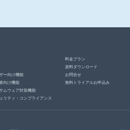
料金プラン
資料ダウンロード
ザー向け機能
お問合せ
者向け機能
無料トライアルお申込み
サムウェア対策機能
ュリティ・コンプライアンス