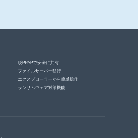
脱PPAPで安全に共有
ファイルサーバー移行
エクスプローラーから簡単操作
ランサムウェア対策機能