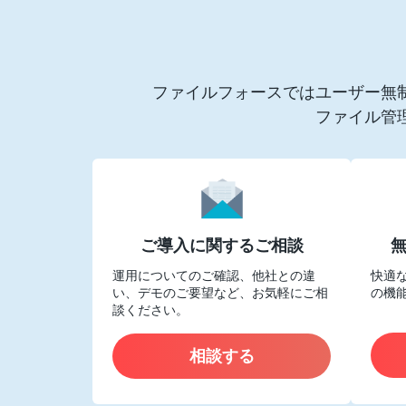
ファイルフォースではユーザー無
ファイル管
ご導入に関するご相談
運用についてのご確認、他社との違
快適
い、デモのご要望など、お気軽にご相
の機
談ください。
相談する