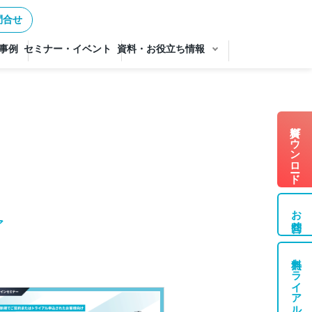
問合せ
事例
セミナー・イベント
資料・お役立ち情報
資料ダウンロード
お問合せ
ア
無料トライアル