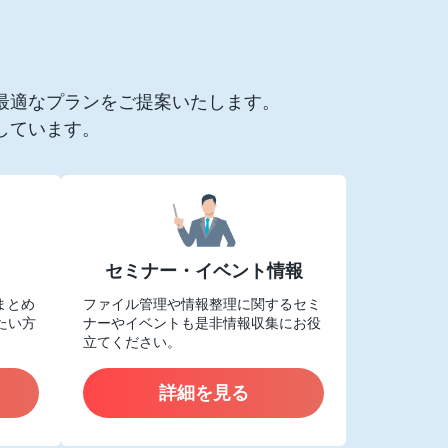
最適なプランをご提案いたします。
しています。
セミナー・イベント情報
をまとめ
ファイル管理や情報整理に関するセミ
たい方
ナーやイベントも是非情報収集にお役
立てください。
詳細を見る