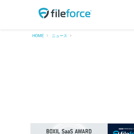
HOME
ニュース