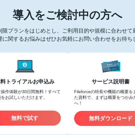
導入をご検討中の方へ
制限プランをはじめとし、ご利用目的や規模に合わせて
理に関するお悩みはぜひお気軽にお問い合わせをお待ち
無料トライアルお申込み
サービス説明書
な操作体験が30日間無料！すべて
Fileforceの特長や機能の概要
能をお試しいただけます。
た資料で、まずは概要をつかみ
へ！
無料で試す
無料ダウンロード