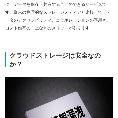
に、データを保存・共有することのできるサービスで
す。従来の物理的なストレージメディアと比較して、デ
ータのアクセシビリティ、コラボレーションの容易さ、
コスト効率の向上などのメリットがあります。
クラウドストレージは安全なの
か？