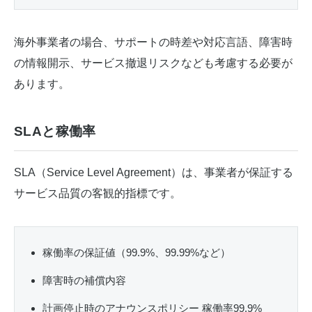
海外事業者の場合、サポートの時差や対応言語、障害時
の情報開示、サービス撤退リスクなども考慮する必要が
あります。
SLAと稼働率
SLA（Service Level Agreement）は、事業者が保証する
サービス品質の客観的指標です。
稼働率の保証値（99.9%、99.99%など）
障害時の補償内容
計画停止時のアナウンスポリシー 稼働率99.9%