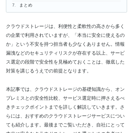
まとめ
クラウドストレージは、利便性と柔軟性の高さから多く
の企業で利用されていますが、「本当に安全に使えるの
か」という不安を持つ担当者も少なくありません。情報
漏洩などのセキュリティリスクが存在する以上、サービ
ス選定の段階で安全性を見極めておくことは、徹底した
対策を講じるうえでの前提となります。
本記事では、クラウドストレージの基礎知識から、オン
プレミスとの安全性比較、サービス選定時に押さえるべ
きチェックポイントまでを詳しく解説していきます。さ
らには、おすすめのクラウドストレージサービスについ
ても紹介します。最後までご覧いただき、自社にとって