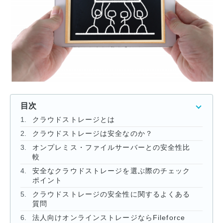
資料ダウンロード一覧
目次
クラウドストレージとは
クラウドストレージは安全なのか？
オンプレミス・ファイルサーバーとの安全性比
較
安全なクラウドストレージを選ぶ際のチェック
ポイント
クラウドストレージの安全性に関するよくある
質問
法人向けオンラインストレージならFileforce