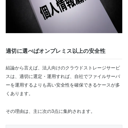
適切に選べばオンプレミス以上の安全性
結論から言えば、法人向けのクラウドストレージサービ
スは、適切に選定・運用すれば、自社でファイルサーバ
ーを運用するよりも高い安全性を確保できるケースが多
くあります。
その理由は、主に次の3点に集約されます。