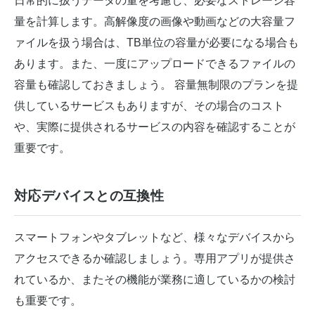
日常的に扱うデータの量を考慮し、必要なストレージ容
量を計算します。高解像度の画像や動画などの大容量フ
ァイルを扱う場合は、TB単位の容量が必要になる場合も
あります。また、一度にアップロードできるファイルの
容量も確認しておきましょう。 容量無制限のプランを提
供しているサービスもありますが、その場合のコスト
や、実際に提供されるサービスの内容を確認することが
重要です。
対応デバイスとの互換性
スマートフォンやタブレットなど、様々なデバイスから
アクセスできるか確認しましょう。専用アプリが提供さ
れているか、またその機能が業務に適しているかの検討
も重要です。