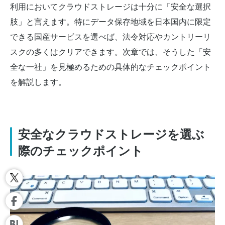
利用においてクラウドストレージは十分に「安全な選択
肢」と言えます。特にデータ保存地域を日本国内に限定
できる国産サービスを選べば、法令対応やカントリーリ
スクの多くはクリアできます。次章では、そうした「安
全な一社」を見極めるための具体的なチェックポイント
を解説します。
安全なクラウドストレージを選ぶ
際のチェックポイント