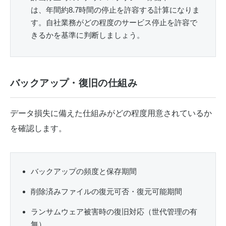
は、年間約8.7時間の停止を許容する計算になりま
す。自社業務がどの程度のサービス停止を許容で
きるかを基準に判断しましょう。
バックアップ・復旧の仕組み
データ損失に備えた仕組みがどの程度用意されているか
を確認します。
バックアップの頻度と保存期間
削除済みファイルの復元可否・復元可能期間
ランサムウェア被害時の復旧対応（世代管理の有
無）