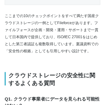
ここまでの10のチェックポイントをすべて満たす国産ク
ラウドストレージの一例としてFileforceがあります。フ
ァイルフォースが企画・開発・運用・サポートまで一貫
して日本国内で提供しており、ISO/IEC 27001をはじめ
とした第三者認証も複数取得しています。稟議資料での
「安全性の根拠」としても引用しやすい設計です。
クラウドストレージの安全性に関
するよくある質問
Q1. クラウド事業者にデータを見られる可能性