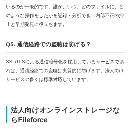
いるのが一般的です。誰が、いつ、どのファイルに、ど
のような操作をしたかを記録・分析でき、内部不正の抑
止と早期発見に役立ちます。
Q5. 通信経路での盗聴は防げる？
SSL/TLSによる通信暗号化を採用しているサービスであ
れば、通信経路での盗聴は実質的に防げます。法人向け
サービスの多くは標準対応しています。
法人向けオンラインストレージな
らFileforce