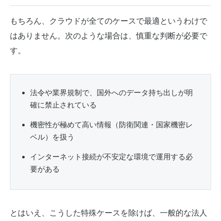
もちろん、クラウドが全てのケースで最適というわけで
はありません。次のような場合は、慎重な判断が必要で
す。
法令や業界規制で、国外へのデータ持ち出しが明
確に禁止されている
機密性が極めて高い情報（防衛関連・国家機密レ
ベル）を扱う
インターネット接続が不安定な環境で運用する必
要がある
とはいえ、こうした特殊ケースを除けば、一般的な法人