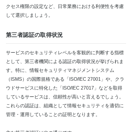
クセス権限の設定など、日常業務における利便性を考慮
して選択しましょう。
第三者認証の取得状況
サービスのセキュリティレベルを客観的に判断する指標
として、第三者機関による認証の取得状況が挙げられま
す。特に、情報セキュリティマネジメントシステム
（ISMS）の国際規格である「ISO/IEC 27001」や、クラ
ウドサービスに特化した「ISO/IEC 27017」などを取得
しているサービスは、信頼性が高いと言えるでしょう。
これらの認証は、組織として情報セキュリティを適切に
管理・運用していることの証明となります。