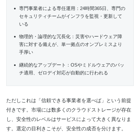
専門事業者による専任運用：24時間365日、専門の
セキュリティチームがインフラを監視・更新して
いる
物理的・論理的な冗長化：災害やハードウェア障
害に対する備えが、単一拠点のオンプレミスより
手厚い
継続的なアップデート：OSやミドルウェアのパッ
チ適用、ゼロデイ対応が自動的に行われる
ただしこれは「信頼できる事業者を選べば」という前提
付きです。市場には数多くのクラウドストレージが存在
し、安全性のレベルはサービスによって大きく異なりま
す。選定の目利きこそが、安全性の成否を分けます。