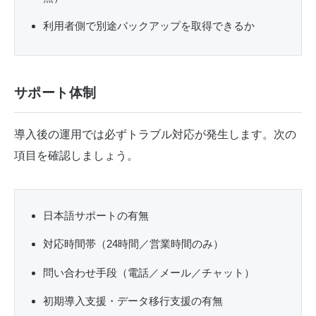
利用者側で別途バックアップを取得できるか
サポート体制
導入後の運用では必ずトラブル対応が発生します。次の
項目を確認しましょう。
日本語サポートの有無
対応時間帯（24時間／営業時間のみ）
問い合わせ手段（電話／メール／チャット）
初期導入支援・データ移行支援の有無