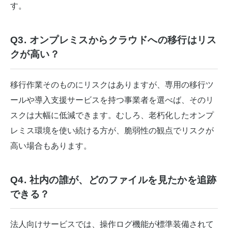
す。
Q3. オンプレミスからクラウドへの移行はリス
クが高い？
移行作業そのものにリスクはありますが、専用の移行ツ
ールや導入支援サービスを持つ事業者を選べば、そのリ
スクは大幅に低減できます。むしろ、老朽化したオンプ
レミス環境を使い続ける方が、脆弱性の観点でリスクが
高い場合もあります。
Q4. 社内の誰が、どのファイルを見たかを追跡
できる？
法人向けサービスでは、操作ログ機能が標準装備されて