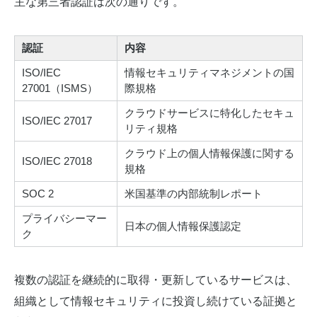
主な第三者認証は次の通りです。
認証
内容
ISO/IEC
情報セキュリティマネジメントの国
27001（ISMS）
際規格
クラウドサービスに特化したセキュ
ISO/IEC 27017
リティ規格
クラウド上の個人情報保護に関する
ISO/IEC 27018
規格
SOC 2
米国基準の内部統制レポート
プライバシーマー
日本の個人情報保護認定
ク
複数の認証を継続的に取得・更新しているサービスは、
組織として情報セキュリティに投資し続けている証拠と