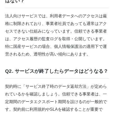
はない？
法人向けサービスでは、利用者データへのアクセスは厳
格に制限されており、事業者社員であっても通常はアク
セスできない仕組みになっています。信頼できる事業者
は、アクセス履歴の監査ログを取得・公開しています。
特に国産サービスの場合、個人情報保護法の適用下で運
営されるため、透明性が高い傾向にあります。
Q2. サービスが終了したらデータはどうなる？
契約時に「サービス終了時のデータ返却方法」が定めら
れているかを確認しましょう。信頼できる事業者は、一
定期間のデータエクスポート期間を設けるのが一般的で
す。契約前に利用規約やSLAを確認することが重要で