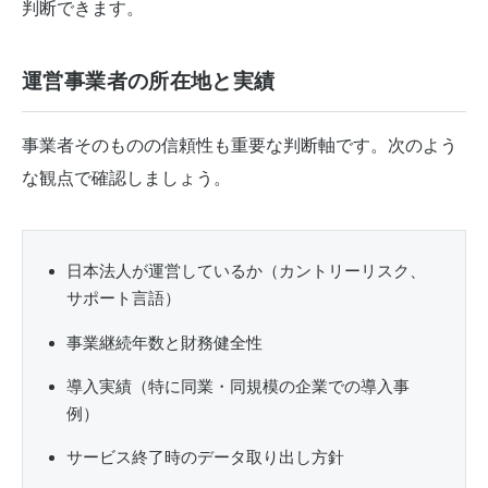
判断できます。
運営事業者の所在地と実績
事業者そのものの信頼性も重要な判断軸です。次のよう
な観点で確認しましょう。
日本法人が運営しているか（カントリーリスク、
サポート言語）
事業継続年数と財務健全性
導入実績（特に同業・同規模の企業での導入事
例）
サービス終了時のデータ取り出し方針