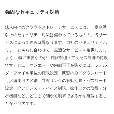
強固なセキュリティ対策
法人向けのクラウドストレージサービスには、一定水準
以上のセキュリティ対策は備わっているものの、各サー
ビスによって強みは異なります。自社のセキュリティポ
リシーと照らし合わせて、最適なサービスを選択しまし
ょう。 特に重要なのが、権限管理・アクセス制御の粒度
です。ヒューマンエラーや内部不正を防ぐには、フォル
ダ・ファイル単位の権限設定、閲覧のみ／ダウンロード
可／編集可の区別、共有リンクの有効期限・パスワード
設定、IPアドレス・デバイス制限、操作ログの取得・分
析機能など、どこまで細かく制御できるかを確認するこ
とが不可欠です。