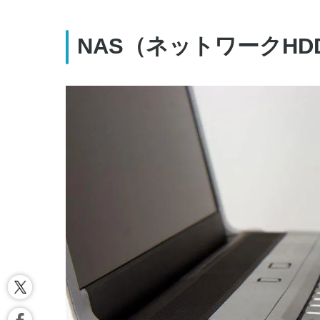
NAS（ネットワークHD