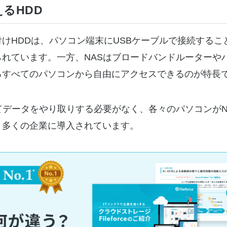
るHDD
けHDDは、パソコン端末にUSBケーブルで接続するこ
れています。一方、NASはブロードバンドルーターやハ
るすべてのパソコンから自由にアクセスできるのが特長
てデータをやり取りする必要がなく、各々のパソコンがN
、多くの企業に導入されています。