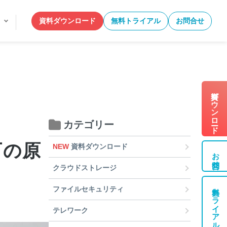
資料ダウンロード
無料トライアル
お問合せ
資料ダウンロード
カテゴリー
可の原
NEW
資料ダウンロード
お問合せ
クラウドストレージ
無料トライアル
ファイルセキュリティ
テレワーク