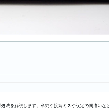
対処法を解説します。単純な接続ミスや設定の間違いな