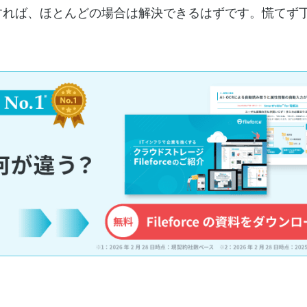
すれば、ほとんどの場合は解決できるはずです。慌てず