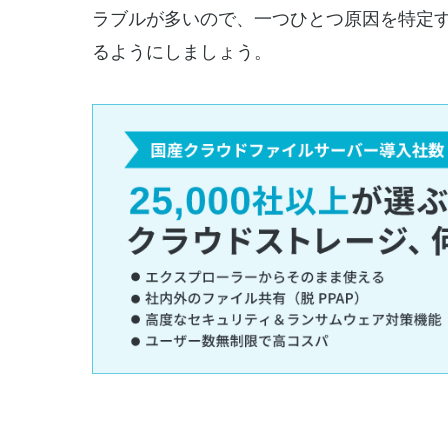
ラブルが多いので、一つひとつ原因を特定
るようにしましょう。