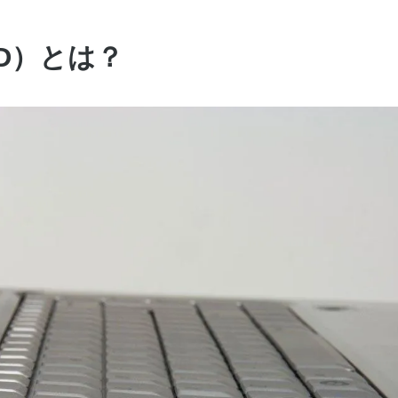
D）とは？