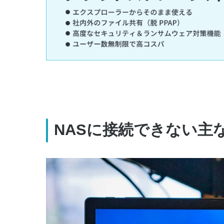
NASに接続できない主