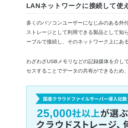
LANネットワークに接続して使え
多くのパソコンユーザーになじみのある外付
ストレージとして利用できる製品として知ら
ーブルで接続し、そのネットワーク上にあ
わざわざUSBメモリなどの記録媒体を介し
セスすることでデータの共有ができるため