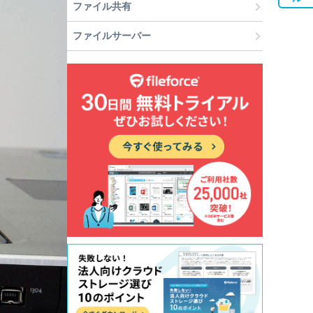
ファイル共有
ファイルサーバー