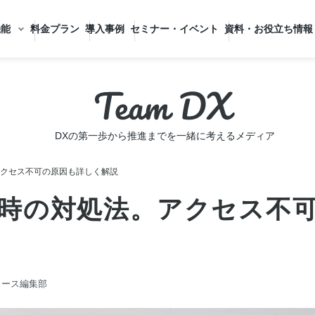
機能
料金プラン
導入事例
セミナー・イベント
資料・お役立ち情報
DXの第一歩から推進までを一緒に考えるメディア
アクセス不可の原因も詳しく解説
い時の対処法。アクセス不
ォース編集部