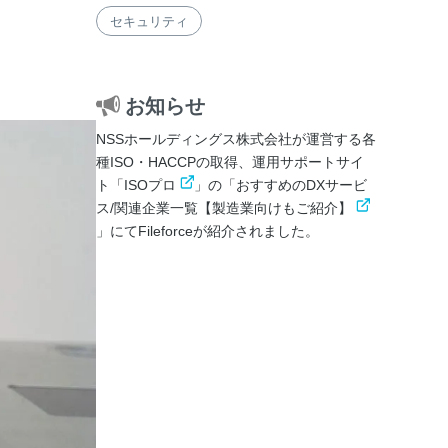
セキュリティ
お知らせ
NSSホールディングス株式会社が運営する各
種ISO・HACCPの取得、運用サポートサイ
ト「
ISOプロ
」の「
おすすめのDXサービ
ス/関連企業一覧【製造業向けもご紹介】
」にてFileforceが紹介されました。