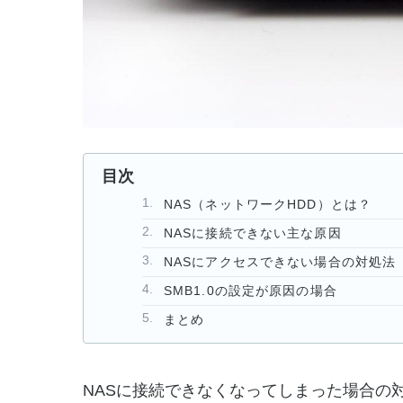
目次
NAS（ネットワークHDD）とは？
NASに接続できない主な原因
NASにアクセスできない場合の対処法
SMB1.0の設定が原因の場合
まとめ
NASに接続できなくなってしまった場合の