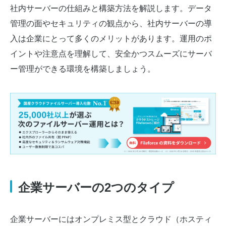
社内サーバーの仕組みと構築方法を解説します。データ
管理の面やセキュリティの観点から、社内サーバーの導
入は企業にとって多くのメリットがあります。運用のポ
イントや注意点を理解して、安全かつスムーズにサーバ
ー管理ができる環境を構築しましょう。
企業サーバーの2つのタイプ
企業サーバーにはオンプレミス型とクラウド（ホスティ