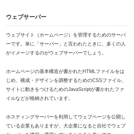
ウェブサーバー
ウェブサイト（ホームページ）を管理するためのサーバ
ーです。単に「サーバー」と言われたときに、多くの人
がイメージするのがウェブサーバーでしょう。
ホームページの基本構造が書かれたHTMLファイルをは
じめ、構成・デザインを調整するためのCSSファイル、
サイトに動きをつけるためのJavaScriptが書かれたファ
イルなどが格納されています。
ホスティングサーバーを利用してウェブページを公開し
ている企業もありますが、大企業になると自社でウェブ