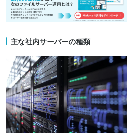
主な社内サーバーの種類