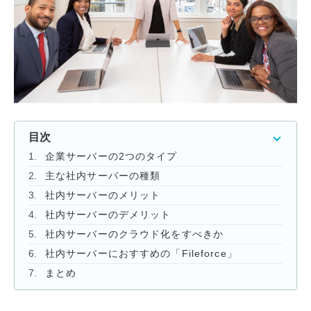
資料ダウンロード一覧
目次
企業サーバーの2つのタイプ
主な社内サーバーの種類
社内サーバーのメリット
社内サーバーのデメリット
社内サーバーのクラウド化をすべきか
社内サーバーにおすすめの「Fileforce」
まとめ