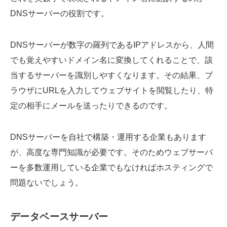
DNSサーバーの役割です。
DNSサーバーが数字の羅列であるIPアドレスから、人間
でも覚えやすいドメイン名に変換してくれることで、該
当するサーバーを識別しやすくなります。その結果、ブ
ラウザにURLを入力してウェブサイトを閲覧したり、特
定の相手にメールを送ったりできるのです。
DNSサーバーを自社で構築・運用する企業もあります
が、高度な専門知識が必要です。そのためウェブサーバ
ーを多数運用している企業でもなければホスティングで
問題ないでしょう。
データベースサーバー