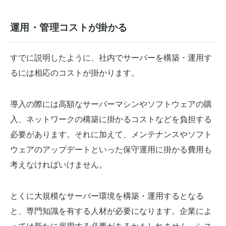
運用・管理コストが掛かる
すでに説明したように、社内でサーバーを構築・運用す
るには相応のコストが掛かります。
導入の際には高額なサーバーマシンやソフトウェアの購
入、ネットワークの構築に掛かるコストなどを負担する
必要があります。それに加えて、メンテナンスやソフト
ウェアのアップデートといった保守運用に掛かる費用も
考えなければいけません。
とくに大規模なサーバー環境を構築・運用するとなる
と、専門知識を有する人材が必要になります。企業によ