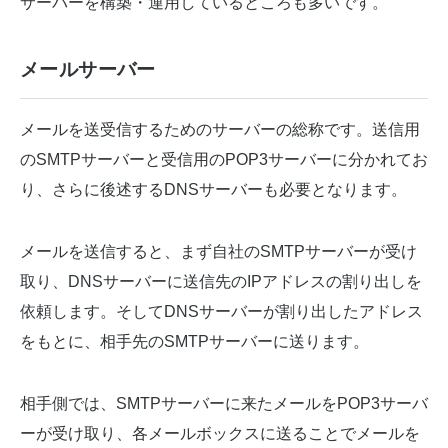
サーバーを構築・運用しているところも多いです。
メールサーバー
メールを送受信するためのサーバーの総称です。送信用
のSMTPサーバーと受信用のPOP3サーバーに分かれてお
り、さらに後述するDNSサーバーも必要となります。
メールを送信すると、まず自社のSMTPサーバーが受け
取り、DNSサーバーに送信先のIPアドレスの割り出しを
依頼します。そしてDNSサーバーが割り出したアドレス
をもとに、相手先のSMTPサーバーに送ります。
相手側では、SMTPサーバーに来たメールをPOP3サーバ
ーが受け取り、各メールボックスに送ることでメールを