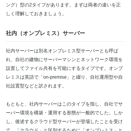
ング）型の2タイプがあります。まずは両者の違いを正
しく理解しておきましょう。
社内（オンプレミス）サーバー
社内サーバーは別名オンプレミス型サーバーとも呼ば
れ、自社の建物にサーバーマシンとネットワーク環境を
設置してファイル共有を可能にするタイプです。オンプ
レミスは英語で「on-premise」と綴り、自社運用型や自
社設置型などと訳されます。
もともと、社内サーバーはこのタイプを指し、自社でサ
ーバー環境を構築・運用する形態が一般的でした。しか
し、後述するクラウド型サーバーが登場したことを受け
て、「クラウド」と区別するために「オンプレミス」と