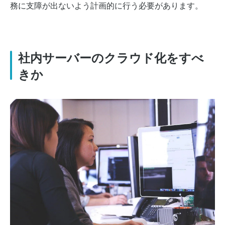
務に支障が出ないよう計画的に行う必要があります。
社内サーバーのクラウド化をすべ
きか