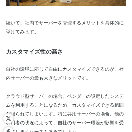
続いて、社内でサーバーを管理するメリットを具体的に
挙げてみます。
カスタマイズ性の高さ
自社の環境に応じて自由にカスタマイズできるのが、社
内サーバーの最も大きなメリットです。
クラウド型サーバーの場合、ベンダーの設定したシステ
ムを利用することになるため、カスタマイズできる範囲
が限られてしまいます。特に共用サーバーの場合、他の
利用者の状況によって、自社のサーバー環境が影響を受
けてしまうケースもあるでしょう。