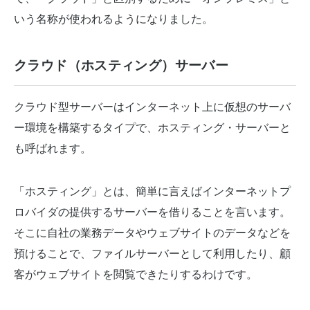
いう名称が使われるようになりました。
クラウド（ホスティング）サーバー
クラウド型サーバーはインターネット上に仮想のサーバ
ー環境を構築するタイプで、ホスティング・サーバーと
も呼ばれます。
「ホスティング」とは、簡単に言えばインターネットプ
ロバイダの提供するサーバーを借りることを言います。
そこに自社の業務データやウェブサイトのデータなどを
預けることで、ファイルサーバーとして利用したり、顧
客がウェブサイトを閲覧できたりするわけです。