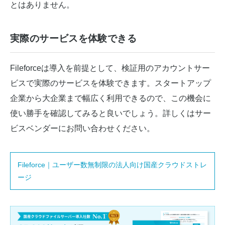
とはありません。
実際のサービスを体験できる
Fileforceは導入を前提として、検証用のアカウントサー
ビスで実際のサービスを体験できます。スタートアップ
企業から大企業まで幅広く利用できるので、この機会に
使い勝手を確認してみると良いでしょう。詳しくはサー
ビスベンダーにお問い合わせください。
Fileforce｜ユーザー数無制限の法人向け国産クラウドストレ
ージ