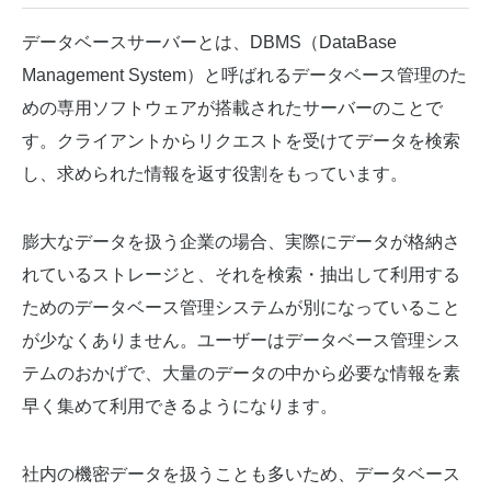
データベースサーバーとは、DBMS（DataBase
Management System）と呼ばれるデータベース管理のた
めの専用ソフトウェアが搭載されたサーバーのことで
す。クライアントからリクエストを受けてデータを検索
し、求められた情報を返す役割をもっています。
膨大なデータを扱う企業の場合、実際にデータが格納さ
れているストレージと、それを検索・抽出して利用する
ためのデータベース管理システムが別になっていること
が少なくありません。ユーザーはデータベース管理シス
テムのおかげで、大量のデータの中から必要な情報を素
早く集めて利用できるようになります。
社内の機密データを扱うことも多いため、データベース