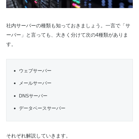
社内サーバーの種類も知っておきましょう。一言で「サ
ーバー」と言っても、大きく分けて次の4種類がありま
す。
ウェブサーバー
メールサーバー
DNSサーバー
データベースサーバー
それぞれ解説していきます。