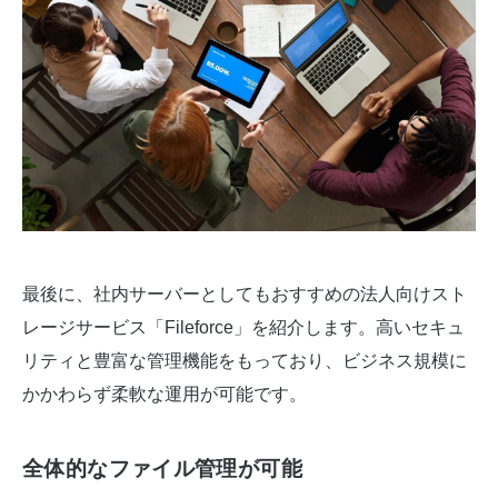
最後に、社内サーバーとしてもおすすめの法人向けスト
レージサービス「Fileforce」を紹介します。高いセキュ
リティと豊富な管理機能をもっており、ビジネス規模に
かかわらず柔軟な運用が可能です。
全体的なファイル管理が可能