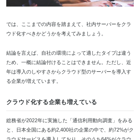
では、ここまでの内容を踏まえて、社内サーバーをクラ
ウド化すべきかどうかを考えてみましょう。
結論を言えば、自社の環境によって適したタイプは違う
ため、一概に結論付けることはできません。ただし、近
年は導入のしやすさからクラウド型のサーバーを導入す
る企業が増えています。
クラウド化する企業も増えている
総務省が2022年に実施した「通信利用動向調査」をみる
と、日本全国にある約2,400社の企業の中で、約72%がク
ラウドサービスを導入しており、そのうち64%がクラウ