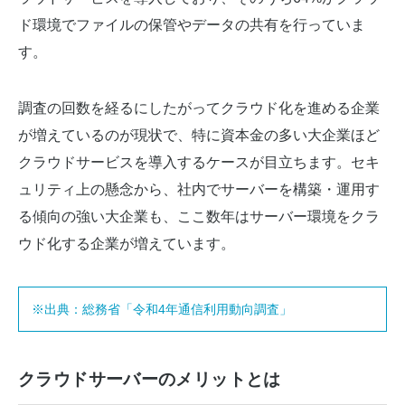
ド環境でファイルの保管やデータの共有を行っていま
す。
調査の回数を経るにしたがってクラウド化を進める企業
が増えているのが現状で、特に資本金の多い大企業ほど
クラウドサービスを導入するケースが目立ちます。セキ
ュリティ上の懸念から、社内でサーバーを構築・運用す
る傾向の強い大企業も、ここ数年はサーバー環境をクラ
ウド化する企業が増えています。
※出典：総務省「令和4年通信利用動向調査」
クラウドサーバーのメリットとは