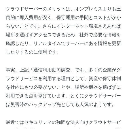
クラウドサーバーのメリットは、オンプレミスよりも圧
倒的に導入費用が安く、保守運用の手間とコストがかか
らないことです。さらにインターネット環境さえあれば
場所を選ばずアクセスできるため、社外で必要な情報を
確認したり、リアルタイムでサーバーにある情報を更新
したりするのに便利です。
事実、上記「通信利用動向調査」でも、多くの企業がク
ラウドサービスを利用する理由として、資産や保守体制
を社内にもつ必要がないことや、場所や機器を選ばずに
利用できる点を挙げています。とくにクラウドサーバー
は災害時のバックアップ先としても人気のようです。
最近ではセキュリティの強固な法人向けクラウドサービ