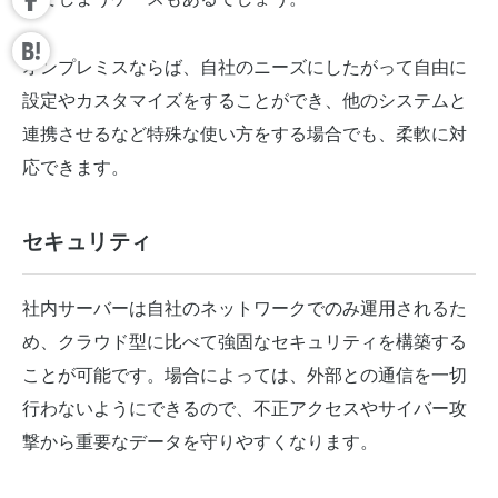
オンプレミスならば、自社のニーズにしたがって自由に
設定やカスタマイズをすることができ、他のシステムと
連携させるなど特殊な使い方をする場合でも、柔軟に対
応できます。
セキュリティ
社内サーバーは自社のネットワークでのみ運用されるた
め、クラウド型に比べて強固なセキュリティを構築する
ことが可能です。場合によっては、外部との通信を一切
行わないようにできるので、不正アクセスやサイバー攻
撃から重要なデータを守りやすくなります。