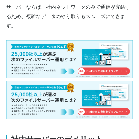
サーバーならば、社内ネットワークのみで通信が完結す
るため、複雑なデータのやり取りもスムーズにできま
す。