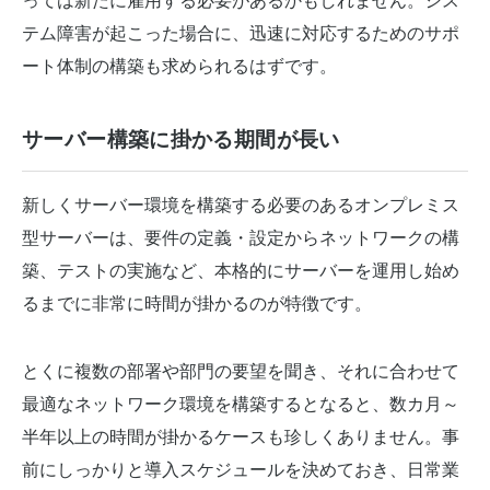
っては新たに雇用する必要があるかもしれません。シス
テム障害が起こった場合に、迅速に対応するためのサポ
ート体制の構築も求められるはずです。
サーバー構築に掛かる期間が長い
新しくサーバー環境を構築する必要のあるオンプレミス
型サーバーは、要件の定義・設定からネットワークの構
築、テストの実施など、本格的にサーバーを運用し始め
るまでに非常に時間が掛かるのが特徴です。
とくに複数の部署や部門の要望を聞き、それに合わせて
最適なネットワーク環境を構築するとなると、数カ月～
半年以上の時間が掛かるケースも珍しくありません。事
前にしっかりと導入スケジュールを決めておき、日常業