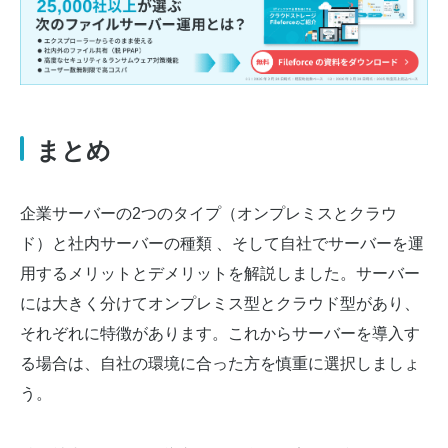
まとめ
企業サーバーの2つのタイプ（オンプレミスとクラウ
ド）と社内サーバーの種類 、そして自社でサーバーを運
用するメリットとデメリットを解説しました。サーバー
には大きく分けてオンプレミス型とクラウド型があり、
それぞれに特徴があります。これからサーバーを導入す
る場合は、自社の環境に合った方を慎重に選択しましょ
う。