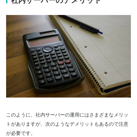
社内サーバーのデメリット
このように、社内サーバーの運用にはさまざまなメリッ
トがありますが、次のようなデメリットもあるので注意
が必要です。