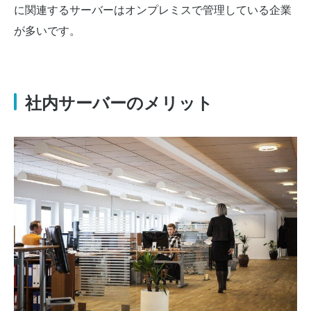
に関連するサーバーはオンプレミスで管理している企業
が多いです。
社内サーバーのメリット