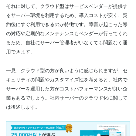
それに対して、クラウド型はサービスベンダーが提供す
るサーバー環境を利用するため、導入コストが安く、契
約後にすぐ利用できるのが特徴です。障害が起こった際
の対応や定期的なメンテナンスもベンダーが行ってくれ
るため、自社にサーバー管理者がいなくても問題なく運
用できます。
一見、クラウド型の方が良いように感じられますが、セ
キュリティの問題やカスタマイズ性を考えると、社内で
サーバーを運用した方がコストパフォーマンスが良い企
業もあるでしょう。社内サーバーのクラウド化に関して
は後述します。