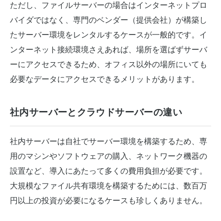
ただし、ファイルサーバーの場合はインターネットプロ
バイダではなく、専門のベンダー（提供会社）が構築し
たサーバー環境をレンタルするケースが一般的です。イ
ンターネット接続環境さえあれば、場所を選ばずサーバ
ーにアクセスできるため、オフィス以外の場所にいても
必要なデータにアクセスできるメリットがあります。
社内サーバーとクラウドサーバーの違い
社内サーバーは自社でサーバー環境を構築するため、専
用のマシンやソフトウェアの購入、ネットワーク機器の
設置など、導入にあたって多くの費用負担が必要です。
大規模なファイル共有環境を構築するためには、数百万
円以上の投資が必要になるケースも珍しくありません。