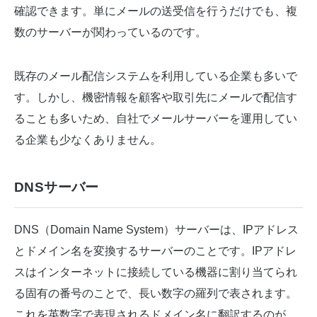
確認できます。単にメールの送受信を行うだけでも、複
数のサーバーが関わっているのです。
既存のメール配信システムを利用している企業も多いで
す。しかし、機密情報を顧客や取引先にメールで配信す
ることも多いため、自社でメールサーバーを運用してい
る企業も少なくありません。
DNSサーバー
DNS（Domain Name System）サーバーは、IPアドレス
とドメイン名を変換するサーバーのことです。IPアドレ
スはインターネットに接続している機器に割り当てられ
る固有の番号のことで、長い数字の羅列で表されます。
これを英数字で表現されるドメイン名に翻訳するのが