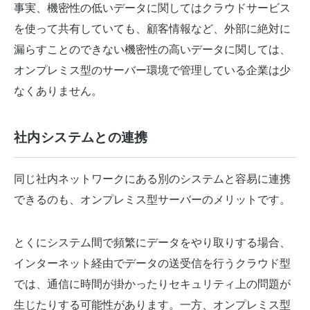
事実、機密性の低いデータに関してはクラウドサービス
を使って共有していても、顧客情報など、外部に絶対に
漏らすことのできない機密性の高いデータに関しては、
オンプレミス型のサーバー環境で管理している企業は少
なくありません。
社内システムとの連携
同じ社内ネットワークにある別のシステムと容易に連携
できるのも、オンプレミス型サーバーのメリットです。
とくにシステム間で頻繁にデータをやり取りする場合、
インターネット経由でデータの送受信を行うクラウド型
では、通信に時間が掛かったりセキュリティ上の問題が
生じたりする可能性があります。一方、オンプレミス型