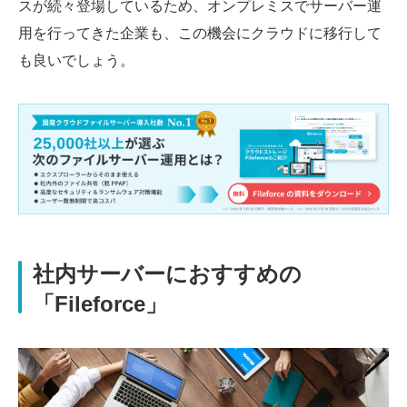
スが続々登場しているため、オンプレミスでサーバー運
用を行ってきた企業も、この機会にクラウドに移行して
も良いでしょう。
社内サーバーにおすすめの
「Fileforce」