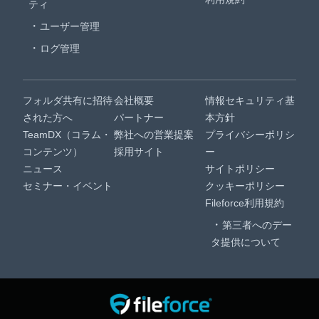
ティ
ユーザー管理
ログ管理
フォルダ共有に招待
会社概要
情報セキュリティ基
された方へ
パートナー
本方針
TeamDX（コラム・
弊社への営業提案
プライバシーポリシ
コンテンツ）
採用サイト
ー
ニュース
サイトポリシー
セミナー・イベント
クッキーポリシー
Fileforce利用規約
第三者へのデー
タ提供について