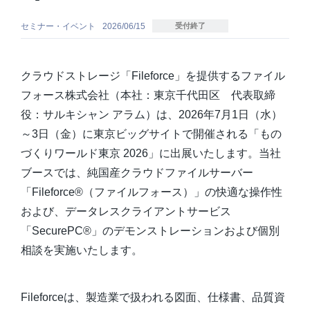
資料ダウンロード一覧
セミナー・イベント
2026/06/15
受付終了
クラウドストレージ「Fileforce」を提供するファイル
フォース株式会社（本社：東京千代田区 代表取締
役：サルキシャン アラム）は、2026年7月1日（水）
～3日（金）に東京ビッグサイトで開催される「もの
づくりワールド東京 2026」に出展いたします。当社
ブースでは、純国産クラウドファイルサーバー
「Fileforce®（ファイルフォース）」の快適な操作性
および、データレスクライアントサービス
「SecurePC®」のデモンストレーションおよび個別
相談を実施いたします。
Fileforceは、製造業で扱われる図面、仕様書、品質資