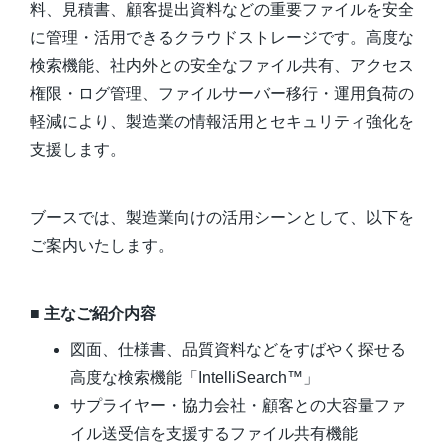
料、見積書、顧客提出資料などの重要ファイルを安全
に管理・活用できるクラウドストレージです。高度な
検索機能、社内外との安全なファイル共有、アクセス
権限・ログ管理、ファイルサーバー移行・運用負荷の
軽減により、製造業の情報活用とセキュリティ強化を
支援します。
ブースでは、製造業向けの活用シーンとして、以下を
ご案内いたします。
■ 主なご紹介内容
図面、仕様書、品質資料などをすばやく探せる
高度な検索機能「IntelliSearch™」
サプライヤー・協力会社・顧客との大容量ファ
イル送受信を支援するファイル共有機能