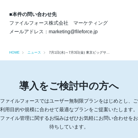
■本件の問い合わせ先
ファイルフォース株式会社 マーケティング
メールアドレス：marketing@fileforce.jp
HOME
ニュース
7月1日(水)～7月3日(金) 東京ビッグサイトで開催 ものづくりワールド[東京]2026に出展
導入をご検討中の方へ
ファイルフォースではユーザー無制限プランをはじめとし、ご
利用目的や規模に合わせて最適なプランをご提案いたします。
ファイル管理に関するお悩みはぜひお気軽にお問い合わせをお
待ちしています。