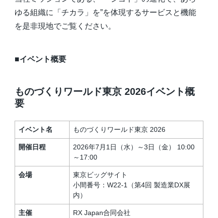
ゆる組織に「チカラ」を”を体現するサービスと機能
を是非現地でご覧ください。
■イベント概要
ものづくりワールド東京 2026イベント概
要
イベント名
ものづくりワールド東京 2026
開催日程
2026年7月1日（水）～3日（金） 10:00
～17:00
会場
東京ビッグサイト
小間番号：W22-1（第4回 製造業DX展
内）
主催
RX Japan合同会社