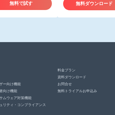
無料で試す
無料ダウンロード
料金プラン
資料ダウンロード
ザー向け機能
お問合せ
者向け機能
無料トライアルお申込み
サムウェア対策機能
ュリティ・コンプライアンス