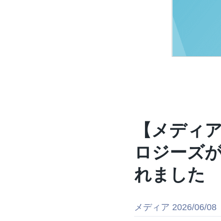
【メディ
ロジーズが運
れました
メディア
2026/06/08