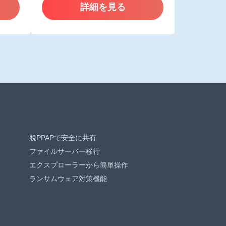
詳細を見る
脱PPAPで安全に共有
ファイルサーバー移行
エクスプローラーから簡単操作
ランサムウェア対策機能