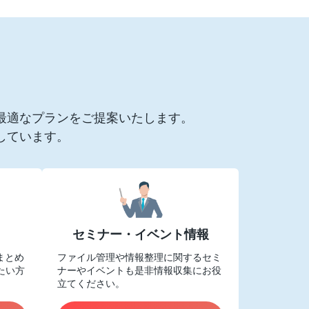
最適なプランをご提案いたします。
しています。
セミナー・イベント情報
をまとめ
ファイル管理や情報整理に関するセミ
たい方
ナーやイベントも是非情報収集にお役
立てください。