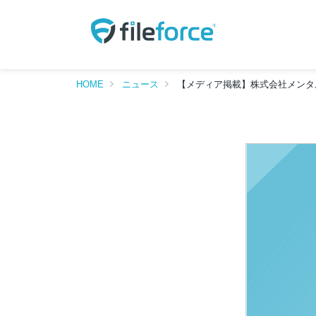
HOME
ニュース
【メディア掲載】株式会社メンタル