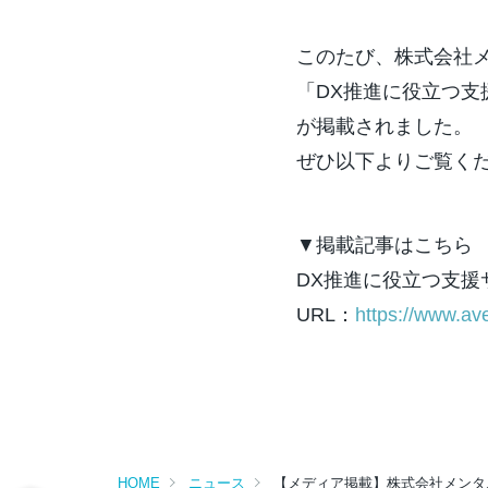
このたび、株式会社
「DX推進に役立つ支
が掲載されました。
ぜひ以下よりご覧く
▼掲載記事はこちら
DX推進に役立つ支
URL：
https://www.ave
HOME
ニュース
【メディア掲載】株式会社メンタル