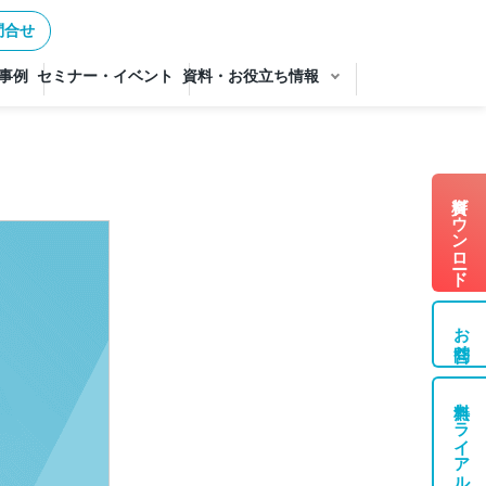
問合せ
事例
セミナー・イベント
資料・お役立ち情報
資料ダウンロード
お問合せ
無料トライアル