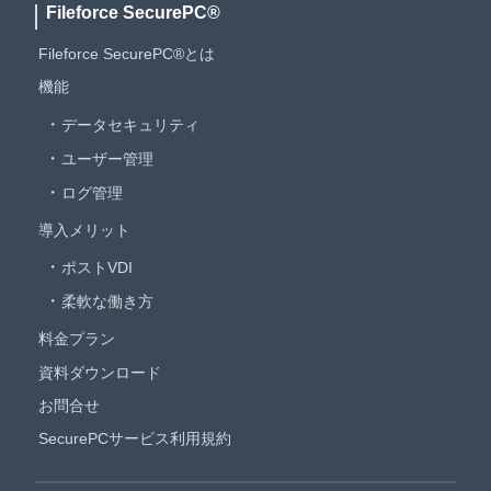
Fileforce SecurePC®
Fileforce SecurePC®とは
機能
データセキュリティ
ユーザー管理
ログ管理
導入メリット
ポストVDI
柔軟な働き方
料金プラン
資料ダウンロード
お問合せ
SecurePCサービス利用規約