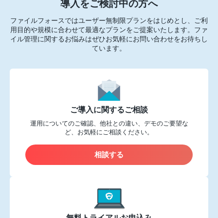
導入をご検討中の方へ
ファイルフォースではユーザー無制限プランをはじめとし、ご利
用目的や規模に合わせて最適なプランをご提案いたします。
ファ
イル管理に関するお悩みはぜひお気軽にお問い合わせをお待ちし
ています。
ご導入に関するご相談
運用についてのご確認、他社との違い、デモのご要望な
ど、お気軽にご相談ください。
相談する
無料トライアルお申込み