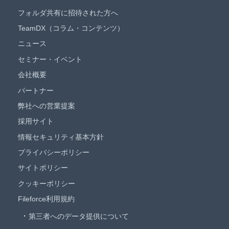
フォルダ共有に招待された方へ
TeamDX（コラム・コンテンツ）
ニュース
セミナー・イベント
会社概要
パートナー
弊社への営業提案
採用サイト
情報セキュリティ基本方針
プライバシーポリシー
サイトポリシー
クッキーポリシー
Fileforce利用規約
第三者へのデータ提供について