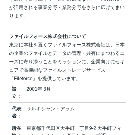
が活用される事業分野・業務分野をさらに広げてまい
ります。
ファイルフォース株式会社について
東京に本社を置くファイルフォース株式会社は、日本
の企業のファイルとデータの管理・共有にまつわるニ
ーズに寄り添うことをミッションに、企業向けにセキ
ュアで高機能なファイルストレージサービス
「Fileforce」を提供しています。
設
2001年 3月
立：
代表
サルキシャン・アラム
者：
所在
東京都千代田区大手町一丁目9-2 大手町フィ