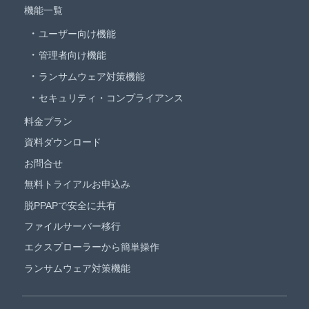
機能一覧
ユーザー向け機能
管理者向け機能
ランサムウェア対策機能
セキュリティ・コンプライアンス
料金プラン
資料ダウンロード
お問合せ
無料トライアルお申込み
脱PPAPで安全に共有
ファイルサーバー移行
エクスプローラーから簡単操作
ランサムウェア対策機能