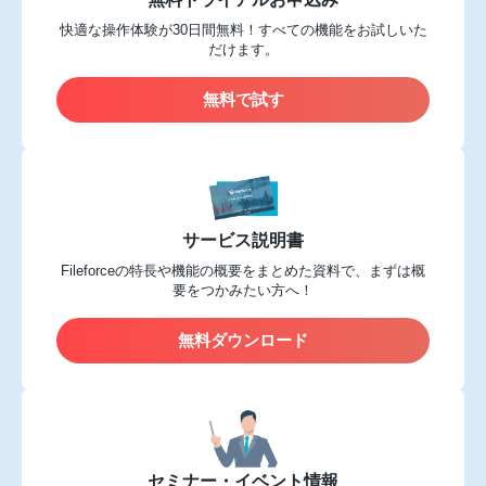
快適な操作体験が30日間無料！すべての機能をお試しいた
だけます。
無料で試す
サービス説明書
Fileforceの特長や機能の概要をまとめた資料で、まずは概
要をつかみたい方へ！
無料ダウンロード
セミナー・イベント情報