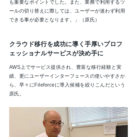
も重要なポイントでした。また、業務で利用するツ
ールの切り替えに際しては、ユーザーが迷わず利用
できる事が必要となります。」（原氏）
クラウド移行を成功に導く手厚いプロフ
ェッショナルサービスが決め手に
AWS上でサービス提供され、豊富な移行経験と実
績、更にユーザーインターフェースの使いやすさか
ら、早々にFileforceに導入候補を絞りこんだという
原氏。