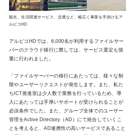
観光、生活関連サービス、交通など、幅広く事業を手掛けるア
ルピコHD
アルピコHDでは、6,000名が利用するファイルサー
バーのクラウド移行に際しては、サービス選定も慎
重に行われました。
「ファイルサーバーの移行にあたっては、様々な制
限やユーザーリクエストが発生します。また、私た
ちICT推進室は少人数で業務を行っているため、導
入にあたっては手厚いサポートが受けられることが
必須条件でした。また、グループ全体でのユーザー
管理をActive Directory（AD）にて統合していくこ
とを考えると、AD連携性の高いサービスであること