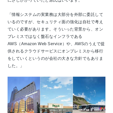
にさしかかっていたと原氏はいいます。
「情報システムの実業務は大部分を外部に委託して
いるのですが、セキュリティ面の強化は自社で考え
ていく必要があります。そういった背景から、オン
プレミスではなく盤石なインフラである
AWS（Amazon Web Service）や、AWSのうえで提
供されるクラウドサービスにオンプレミスから移行
をしていくというのが会社の大きな方針でもありま
した。」