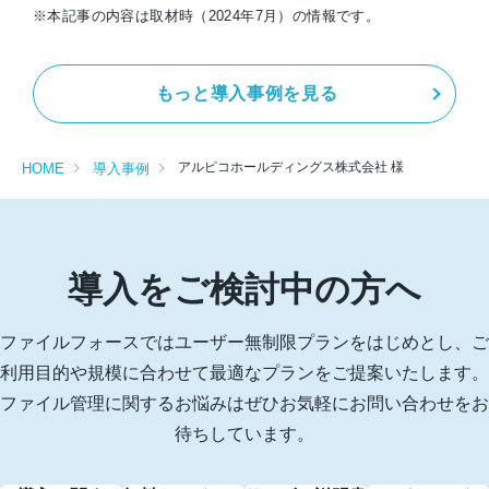
※本記事の内容は取材時（2024年7月）の情報です。
もっと導入事例を見る
アルピコホールディングス株式会社 様
HOME
導入事例
導入をご検討中の方へ
ファイルフォースではユーザー無制限プランをはじめとし、ご
利用目的や規模に合わせて最適なプランをご提案いたします。
ファイル管理に関するお悩みはぜひお気軽にお問い合わせをお
待ちしています。