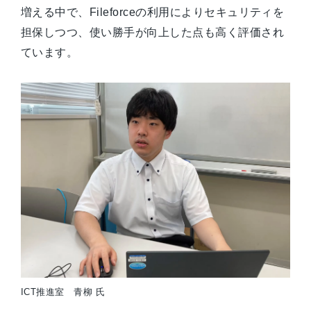
増える中で、Fileforceの利用によりセキュリティを
担保しつつ、使い勝手が向上した点も高く評価され
ています。
ICT推進室 青柳 氏