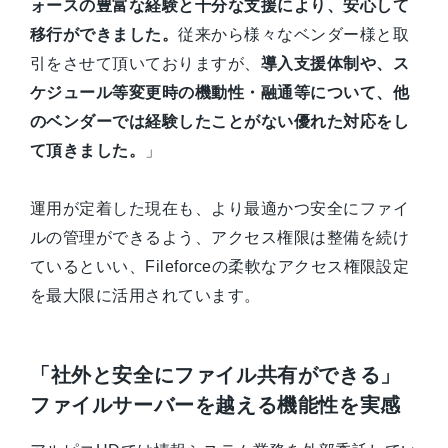
ォースの豊富な経験と十分な支援により、安心して
移行ができました。
従来から様々なベンダー様と取
引をさせて頂いておりますが、
導入支援体制や、ス
ケジュール等変更時の機動性・融通等について、他
のベンダーでは経験したことがない優れた対応をし
て頂きました。
」
運用が定着した現在も、より最適かつ安全にファイ
ルの管理ができるよう、アクセス権限は整備を続け
ているといい、Fileforceの柔軟なアクセス権限設定
を最大限に活用されています。
「社外と安全にファイル共有ができる」
ファイルサーバーを越える機能性を実感