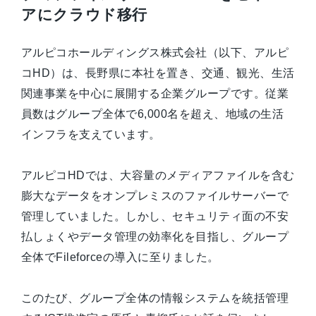
アにクラウド移行
資料ダウンロード一覧
アルピコホールディングス株式会社（以下、アルピ
コHD）は、長野県に本社を置き、交通、観光、生活
関連事業を中心に展開する企業グループです。従業
員数はグループ全体で6,000名を超え、地域の生活
インフラを支えています。
アルピコHDでは、大容量のメディアファイルを含む
膨大なデータをオンプレミスのファイルサーバーで
管理していました。しかし、セキュリティ面の不安
払しょくやデータ管理の効率化を目指し、グループ
全体でFileforceの導入に至りました。
このたび、グループ全体の情報システムを統括管理