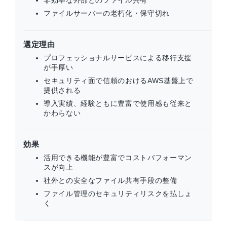
ファイルサーバーの老朽化・保守切れ
選定理由
プロフェッショナルサービスによる移行支援
が手厚い
セキュリティ面で信頼のおけるAWS基盤上で
提供される
導入実績、経験ともに豊富で使用感も従来と
かわらない
効果
活用できる機能が豊富でコストパフォーマン
スが向上
社外との安全なファイル共有手段の整備
ファイル管理のセキュリティリスクを払しょ
く