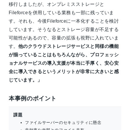
移行しましたが、オンプレミスストレージと
Fileforceを併用している業務も一部に残っていま
す。それも、今後Fileforceに一本化することを検討
しています。そうなるとストレージ容量が不足する
可能性があるので、容量の拡張も視野に入れていま
す。
他のクラウドストレージサービスと同様の機能
が揃っていることはもちろんながら、プロフェッシ
ョナルサービスの導入支援が本当に手厚く、安心安
全に導入できるというメリットが非常に大きいと感
じています。」
本事例のポイント
課題
ファイルサーバーのセキュリティに懸念
非効率な外部とのファイル共有