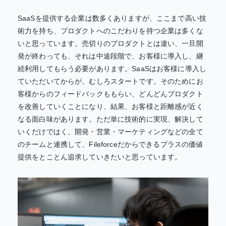
SaaSを提供する企業は数多くありますが、ここまで高い技
術力を持ち、プロダクトへのこだわりを持つ企業は多くな
いと思っています。売切りのプロダクトとは違い、一旦開
発が終わっても、それは中途段階で、お客様に導入し、継
続利用してもらう必要があります。SaaSはお客様に導入し
ていただいてからが、むしろスタートです。そのためにお
客様からのフィードバックももらい、どんどんプロダクト
を改善していくことになり、結果、お客様と距離感が近く
なる面白味があります。ただ単に技術的に実現、解決して
いくだけではく、開発・営業・マーケティングなどの全て
のチームと連携して、Fileforceだからできるプラスの価値
提供をとことん追求していきたいと思っています。