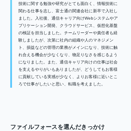
技術に関する勉強や研究がとても面白く、情報技術に
関わる仕事を志し、富士通の関連会社に新卒で入社し
ました。入社後、通信キャリア向けWebシステムやア
プリケーション開発、クラウドサービス、仮想化基盤
の検証を担当しました。チームリーダーや責任者も経
験しましたが、次第に社内の組織や人のマネジメン
ト、損益などの管理の業務がメインになり、技術に触
れ合える機会が少なくなり、物足りなさを感じるよう
になりました。また、通信キャリア向けの仕事は社会
を支えるやりがいもありましたが、どうしてもお客様
に貢献している実感が少なく、よりお客様に近いとこ
ろで仕事がしたいと思い、転職を考えました。
ファイルフォースを選んだきっかけ