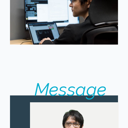
Message