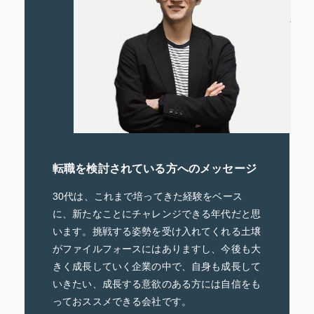
転職を検討されている方へのメッセージ
30代は、これまで培ってきた経験をベース
に、新たなことにチャレンジできる年代だと思
います。挑戦する姿勢を受け入れてくれる土壌
がファイルフォースにはありますし、今後も大
きく成長していく企業の中で、自身も成長して
いきたい、成長する意欲のある方には自信をも
っておススメできる会社です。