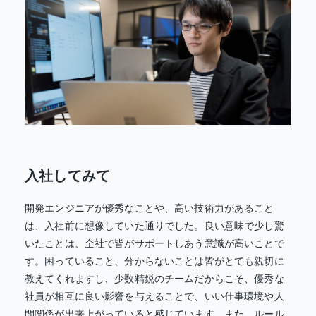
入社してみて
開発エンジニアが優秀なことや、高い技術力があること
は、入社前に想像していた通りでした。良い意味で少し驚
いたことは、全社で皆がサポートしあう意識が高いことで
す。困っていること、分からないことは皆がとても親切に
教えてくれますし、少数精鋭のチームだからこそ、優秀な
社員が相互に良い影響を与えることで、いい仕事環境や人
間関係が出来上がっていると感じています。また、ルール