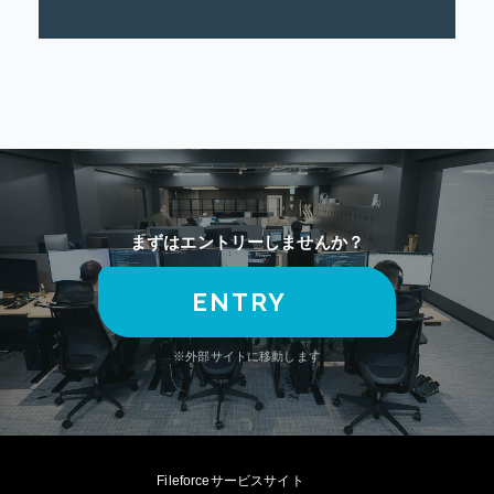
まずはエントリーしませんか？
ENTRY
※外部サイトに移動します
Fileforceサービスサイト