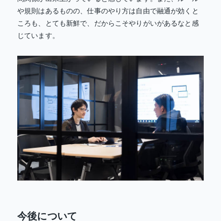
や規則はあるものの、仕事のやり方は自由で融通が効くと
ころも、とても新鮮で、だからこそやりがいがあるなと感
じています。
今後について